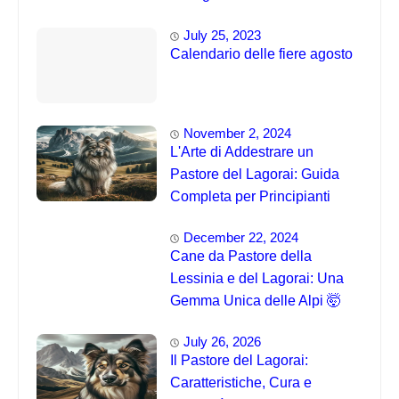
July 25, 2023
Calendario delle fiere agosto
November 2, 2024
L'Arte di Addestrare un
Pastore del Lagorai: Guida
Completa per Principianti
December 22, 2024
Cane da Pastore della
Lessinia e del Lagorai: Una
Gemma Unica delle Alpi 🤯
July 26, 2026
Il Pastore del Lagorai:
Caratteristiche, Cura e