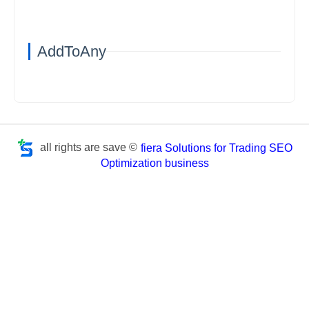
AddToAny
all rights are save ©
fiera Solutions for Trading SEO
Optimization business