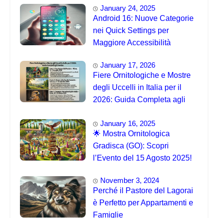
January 24, 2025
Android 16: Nuove Categorie
nei Quick Settings per
Maggiore Accessibilità
January 17, 2026
Fiere Ornitologiche e Mostre
degli Uccelli in Italia per il
2026: Guida Completa agli
Eventi 🐦
January 16, 2025
🌟 Mostra Ornitologica
Gradisca (GO): Scopri
l’Evento del 15 Agosto 2025!
November 3, 2024
Perché il Pastore del Lagorai
è Perfetto per Appartamenti e
Famiglie