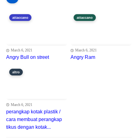
attaccano
attaccano
March 6, 2021
March 6, 2021
Angry Bull on street
Angry Ram
altro
March 6, 2021
perangkap kotak plastik /
cara membuat perangkap
tikus dengan kotak...