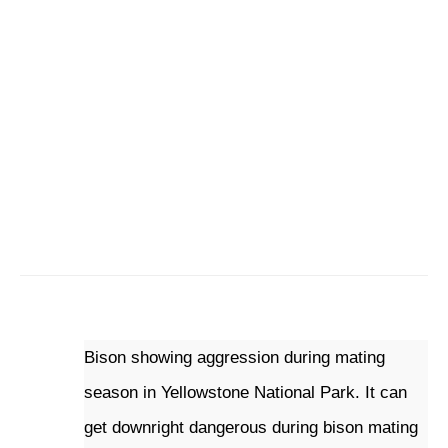
Bison showing aggression during mating 
season in Yellowstone National Park. It can 
get downright dangerous during bison mating 