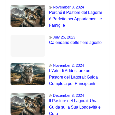
November 3, 2024
Perché il Pastore del Lagorai
è Perfetto per Appartamenti e
Famiglie
July 25, 2023
Calendario delle fiere agosto
November 2, 2024
L'Arte di Addestrare un
Pastore del Lagorai: Guida
Completa per Principianti
December 3, 2024
Il Pastore del Lagorai: Una
Guida sulla Sua Longevità e
Cura