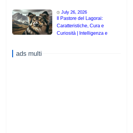
July 26, 2026
Il Pastore del Lagorai:
Caratteristiche, Cura e
Curiosità | Intelligenza e
Capacità di Addestramento
ads multi