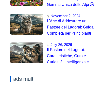
Gemma Unica delle Alpi 🤯
November 2, 2024
L'Arte di Addestrare un
Pastore del Lagorai: Guida
Completa per Principianti
July 26, 2026
Il Pastore del Lagorai:
Caratteristiche, Cura e
Curiosità | Intelligenza e
Capacità di Addestramento
ads multi