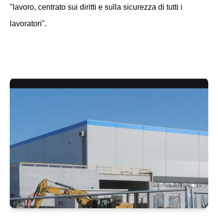
"lavoro, centrato sui diritti e sulla sicurezza di tutti i
lavoratori".