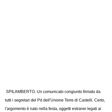
SPILAMBERTO. Un comunicato congiunto firmato da
tutti i segretari del Pd dell'Unione Terre di Castelli. Certo,
l'argomento è nato nella festa, oggetti estranei legati ai