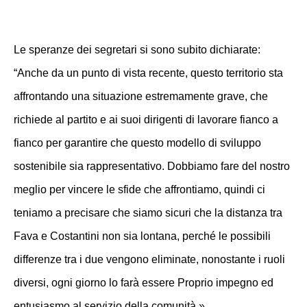
Le speranze dei segretari si sono subito dichiarate:
“Anche da un punto di vista recente, questo territorio sta
affrontando una situazione estremamente grave, che
richiede al partito e ai suoi dirigenti di lavorare fianco a
fianco per garantire che questo modello di sviluppo
sostenibile sia rappresentativo. Dobbiamo fare del nostro
meglio per vincere le sfide che affrontiamo, quindi ci
teniamo a precisare che siamo sicuri che la distanza tra
Fava e Costantini non sia lontana, perché le possibili
differenze tra i due vengono eliminate, nonostante i ruoli
diversi, ogni giorno lo farà essere Proprio impegno ed
entusiasmo al servizio della comunità ».