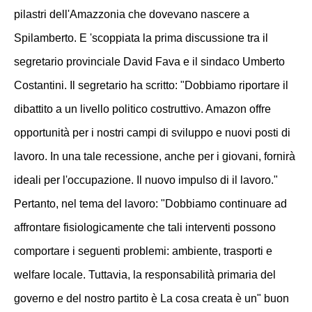
pilastri dell'Amazzonia che dovevano nascere a
Spilamberto. E 'scoppiata la prima discussione tra il
segretario provinciale David Fava e il sindaco Umberto
Costantini. Il segretario ha scritto: "Dobbiamo riportare il
dibattito a un livello politico costruttivo. Amazon offre
opportunità per i nostri campi di sviluppo e nuovi posti di
lavoro. In una tale recessione, anche per i giovani, fornirà
ideali per l'occupazione. Il nuovo impulso di il lavoro."
Pertanto, nel tema del lavoro: "Dobbiamo continuare ad
affrontare fisiologicamente che tali interventi possono
comportare i seguenti problemi: ambiente, trasporti e
welfare locale. Tuttavia, la responsabilità primaria del
governo e del nostro partito è La cosa creata è un" buon