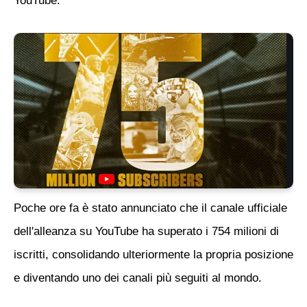
YouTube.
Poche ore fa è stato annunciato che il canale ufficiale
dell'alleanza su YouTube ha superato i 754 milioni di
iscritti, consolidando ulteriormente la propria posizione
e diventando uno dei canali più seguiti al mondo.