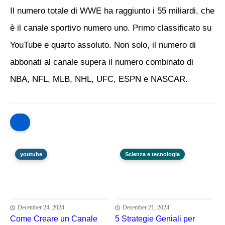
Il numero totale di WWE ha raggiunto i 55 miliardi, che
è il canale sportivo numero uno. Primo classificato su
YouTube e quarto assoluto. Non solo, il numero di
abbonati al canale supera il numero combinato di
NBA, NFL, MLB, NHL, UFC, ESPN e NASCAR.
youtube
Scienza e tecnologia
December 24, 2024
December 21, 2024
Come Creare un Canale
5 Strategie Geniali per