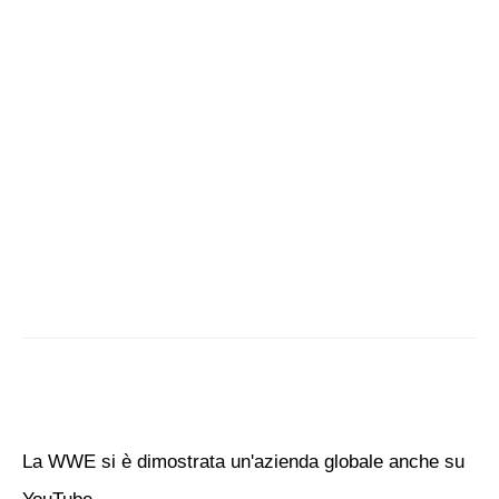
La WWE si è dimostrata un'azienda globale anche su