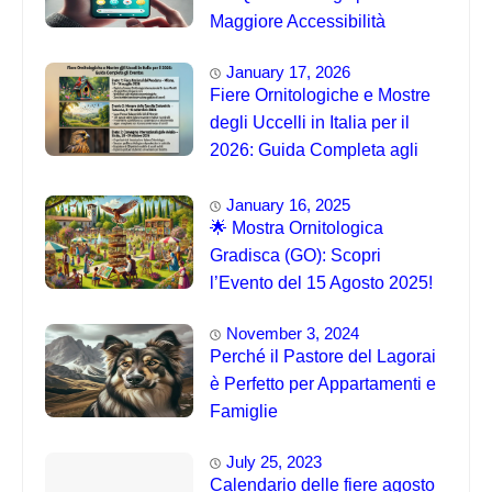
Maggiore Accessibilità
January 17, 2026
Fiere Ornitologiche e Mostre
degli Uccelli in Italia per il
2026: Guida Completa agli
Eventi 🐦
January 16, 2025
🌟 Mostra Ornitologica
Gradisca (GO): Scopri
l’Evento del 15 Agosto 2025!
November 3, 2024
Perché il Pastore del Lagorai
è Perfetto per Appartamenti e
Famiglie
July 25, 2023
Calendario delle fiere agosto