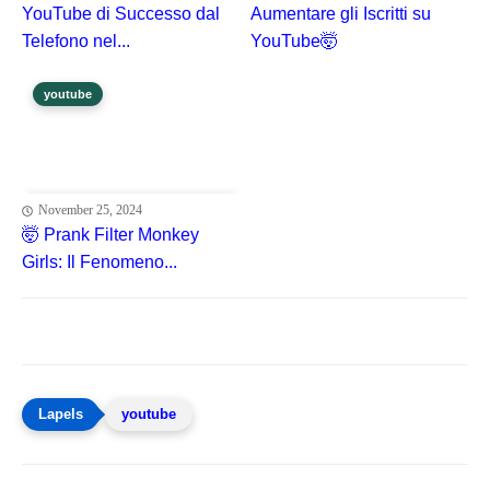
YouTube di Successo dal
Aumentare gli Iscritti su
Telefono nel...
YouTube🤯
youtube
November 25, 2024
🤯 Prank Filter Monkey
Girls: Il Fenomeno...
youtube