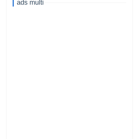
ads multi