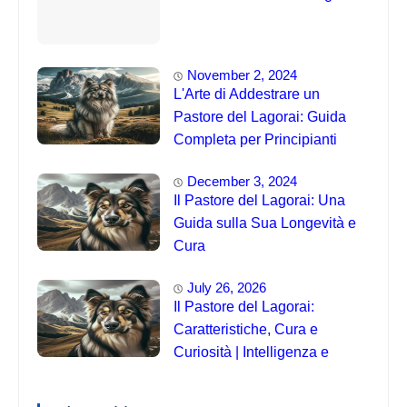
November 2, 2024
L'Arte di Addestrare un
Pastore del Lagorai: Guida
Completa per Principianti
December 3, 2024
Il Pastore del Lagorai: Una
Guida sulla Sua Longevità e
Cura
July 26, 2026
Il Pastore del Lagorai:
Caratteristiche, Cura e
Curiosità | Intelligenza e
Capacità di Addestramento