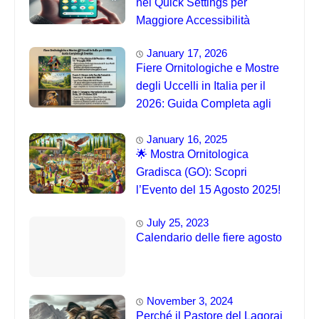
nei Quick Settings per
Maggiore Accessibilità
January 17, 2026
Fiere Ornitologiche e Mostre
degli Uccelli in Italia per il
2026: Guida Completa agli
Eventi 🐦
January 16, 2025
🌟 Mostra Ornitologica
Gradisca (GO): Scopri
l’Evento del 15 Agosto 2025!
July 25, 2023
Calendario delle fiere agosto
November 3, 2024
Perché il Pastore del Lagorai