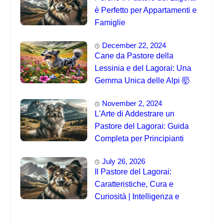
è Perfetto per Appartamenti e
Famiglie
December 22, 2024
Cane da Pastore della
Lessinia e del Lagorai: Una
Gemma Unica delle Alpi 🤯
November 2, 2024
L'Arte di Addestrare un
Pastore del Lagorai: Guida
Completa per Principianti
July 26, 2026
Il Pastore del Lagorai:
Caratteristiche, Cura e
Curiosità | Intelligenza e
Capacità di Addestramento