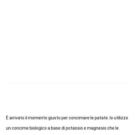
È arrivato il momento giusto per concimare le patate. Io utilizzo 
un concime biologico a base di potassio e magnesio che le 