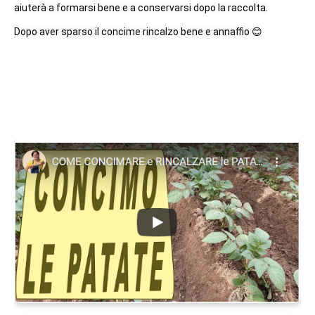
aiuterà a formarsi bene e a conservarsi dopo la raccolta.

Dopo aver sparso il concime rincalzo bene e annaffio 😊