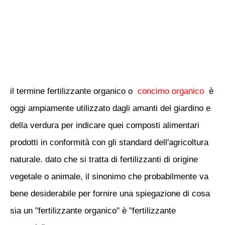
il termine fertilizzante organico o
concimo
organico
è
oggi ampiamente utilizzato dagli amanti del giardino e
della verdura per indicare quei composti alimentari
prodotti in conformità con gli standard dell'agricoltura
naturale. dato che si tratta di fertilizzanti di origine
vegetale o animale, il sinonimo che probabilmente va
bene desiderabile per fornire una spiegazione di cosa
sia un "fertilizzante organico" è "fertilizzante