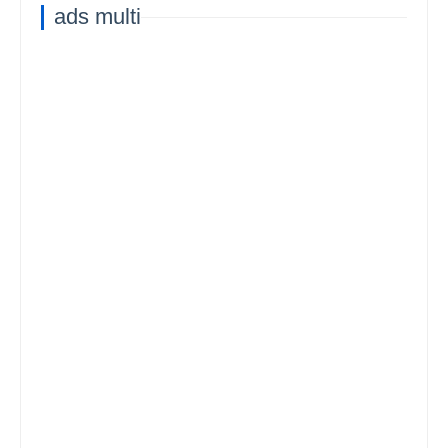
ads multi