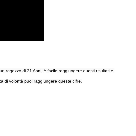
azzo di 21 Anni, è facile raggiungere questi risultati e 
 di volontà puoi raggiungere queste cifre.