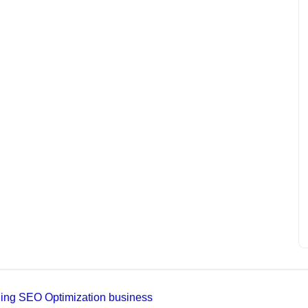
ading SEO Optimization business