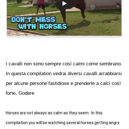
I cavalli non sono sempre così calmi come sembrano.
In questa compilation vedrai diversi cavalli arrabbiarsi
per alcune persone fastidiose e prenderle a calci così
forte. Godere
Horses are not always as calm as they seem . In this 
compilation you will be watching several horses getting angry 