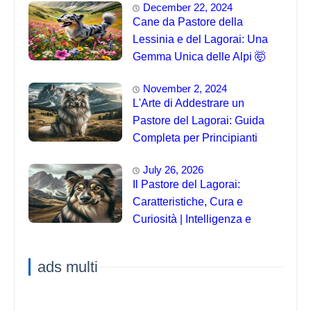
December 22, 2024
Cane da Pastore della
Lessinia e del Lagorai: Una
Gemma Unica delle Alpi 🤯
November 2, 2024
L'Arte di Addestrare un
Pastore del Lagorai: Guida
Completa per Principianti
July 26, 2026
Il Pastore del Lagorai:
Caratteristiche, Cura e
Curiosità | Intelligenza e
Capacità di Addestramento
ads multi