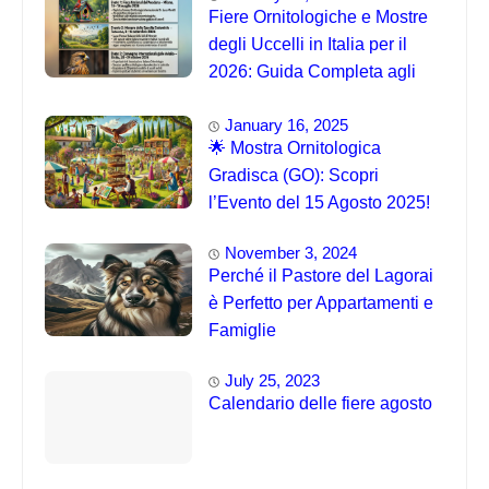
Fiere Ornitologiche e Mostre
degli Uccelli in Italia per il
2026: Guida Completa agli
Eventi 🐦
January 16, 2025
🌟 Mostra Ornitologica
Gradisca (GO): Scopri
l’Evento del 15 Agosto 2025!
November 3, 2024
Perché il Pastore del Lagorai
è Perfetto per Appartamenti e
Famiglie
July 25, 2023
Calendario delle fiere agosto