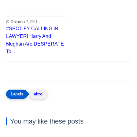
December 2, 2021
#SPOTIFY CALLING IN
LAWYER! Harry And
Meghan Are DESPERATE
To...
altro
You may like these posts