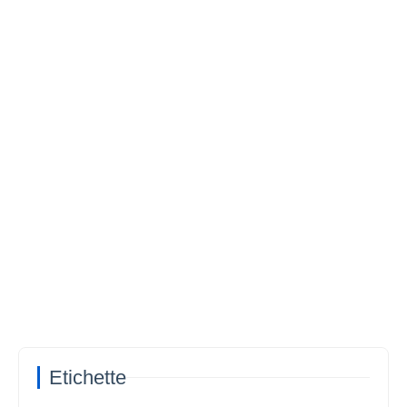
Etichette