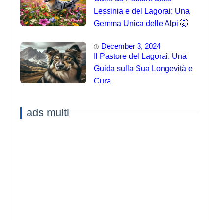
Lessinia e del Lagorai: Una
Gemma Unica delle Alpi 🤯
December 3, 2024
Il Pastore del Lagorai: Una
Guida sulla Sua Longevità e
Cura
ads multi