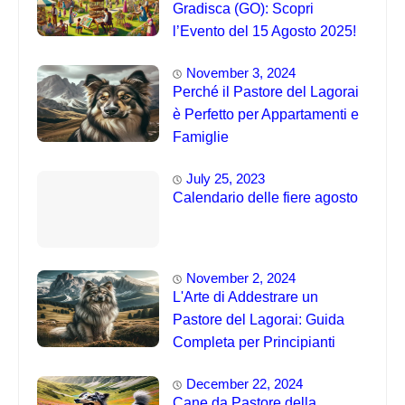
Gradisca (GO): Scopri
l’Evento del 15 Agosto 2025!
November 3, 2024
Perché il Pastore del Lagorai
è Perfetto per Appartamenti e
Famiglie
July 25, 2023
Calendario delle fiere agosto
November 2, 2024
L'Arte di Addestrare un
Pastore del Lagorai: Guida
Completa per Principianti
December 22, 2024
Cane da Pastore della