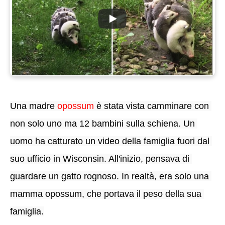
Una madre 
opossum
 è stata vista camminare con 
non solo uno ma 12 bambini sulla schiena. 
Un 
uomo ha catturato un video della famiglia fuori dal 
suo ufficio in Wisconsin. 
All'inizio, pensava di 
guardare un gatto rognoso. 
In realtà, era solo una 
mamma opossum, che portava il peso della sua 
famiglia.