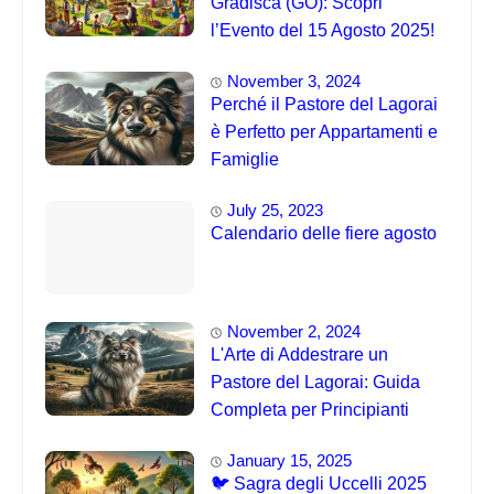
Gradisca (GO): Scopri
l’Evento del 15 Agosto 2025!
November 3, 2024
Perché il Pastore del Lagorai
è Perfetto per Appartamenti e
Famiglie
July 25, 2023
Calendario delle fiere agosto
November 2, 2024
L'Arte di Addestrare un
Pastore del Lagorai: Guida
Completa per Principianti
January 15, 2025
🐦 Sagra degli Uccelli 2025