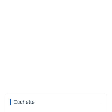
Etichette