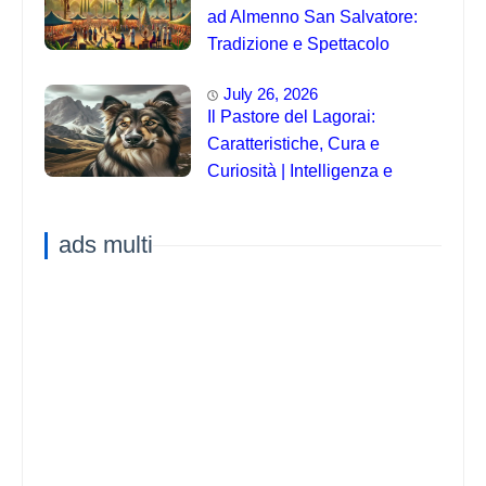
ad Almenno San Salvatore:
Tradizione e Spettacolo
July 26, 2026
Il Pastore del Lagorai:
Caratteristiche, Cura e
Curiosità | Intelligenza e
Capacità di Addestramento
ads multi