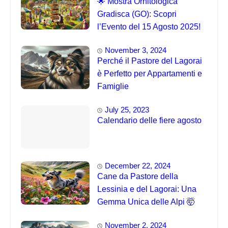
🌟 Mostra Ornitologica
Gradisca (GO): Scopri
l’Evento del 15 Agosto 2025!
November 3, 2024
Perché il Pastore del Lagorai
è Perfetto per Appartamenti e
Famiglie
July 25, 2023
Calendario delle fiere agosto
December 22, 2024
Cane da Pastore della
Lessinia e del Lagorai: Una
Gemma Unica delle Alpi 🤯
November 2, 2024