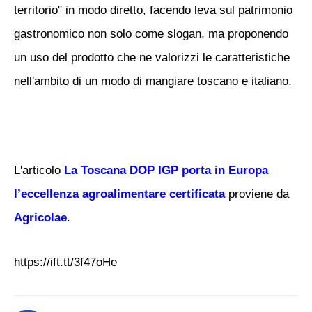
territorio
" in modo diretto, facendo leva sul patrimonio
gastronomico non solo come slogan, ma proponendo
un uso del prodotto che ne valorizzi le caratteristiche
nell'ambito di un modo di mangiare toscano e italiano.
L'articolo
La Toscana DOP IGP porta in Europa
l’eccellenza agroalimentare certificata
proviene da
Agricolae
.
https://ift.tt/3f47oHe