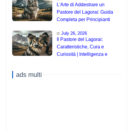
L'Arte di Addestrare un
Pastore del Lagorai: Guida
Completa per Principianti
July 26, 2026
Il Pastore del Lagorai:
Caratteristiche, Cura e
Curiosità | Intelligenza e
Capacità di Addestramento
ads multi