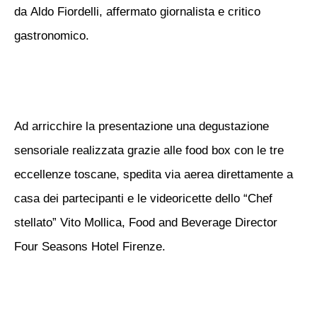
da
Aldo Fiordelli
, affermato giornalista e critico
gastronomico.
Ad arricchire la presentazione una
degustazione
sensoriale
realizzata grazie alle food box con le tre
eccellenze toscane, spedita via aerea direttamente a
casa dei partecipanti e le videoricette dello “Chef
stellato”
Vito Mollica
, Food and Beverage Director
Four Seasons Hotel Firenze.