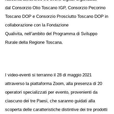
dal
Consorzio Olio Toscano IGP, Consorzio Pecorino
Toscano DOP
e
Consorzio Prosciutto Toscano DOP
in
collaborazione con la
Fondazione
Qualivita
,
nell’ambito del Programma di Sviluppo
Rurale della
Regione Toscana
.
I
video-eventi
si terranno il 28 di maggio 2021
attraverso la piattaforma
Zoom, alla presenza di 20
operatori specializzati per evento, provenienti da
ciascuno dei tre Paesi, che saranno guidati alla
scoperta delle caratteristiche distintive dei tre prodotti