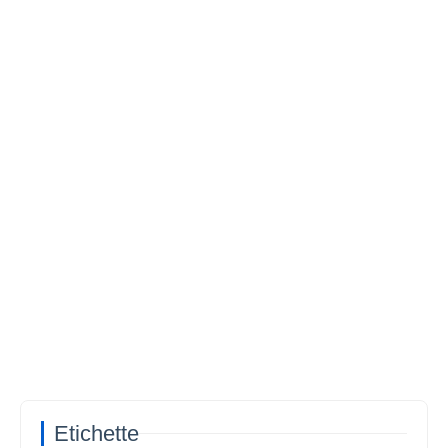
Etichette