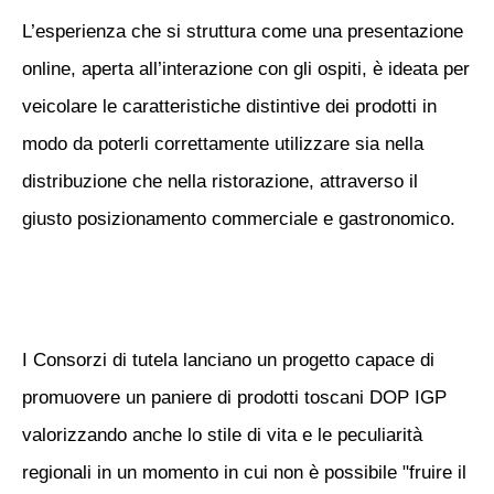
L’esperienza che si struttura come una presentazione
online, aperta all’interazione con gli ospiti, è ideata per
veicolare le caratteristiche distintive dei prodotti in
modo da poterli correttamente utilizzare sia nella
distribuzione che nella ristorazione, attraverso il
giusto
posizionamento commerciale e gastronomico
.
I Consorzi di tutela lanciano un progetto capace di
promuovere un paniere di prodotti toscani DOP IGP
valorizzando anche lo stile di vita e le peculiarità
regionali in un momento in cui non è possibile "
fruire il