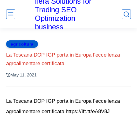
fiera Solutions for
Trading SEO
Optimization
business
agricoltura
La Toscana DOP IGP porta in Europa l’eccellenza
agroalimentare certificata
May 11, 2021
La Toscana DOP IGP porta in Europa l’eccellenza
agroalimentare certificata https://ift.tt/eA8V8J