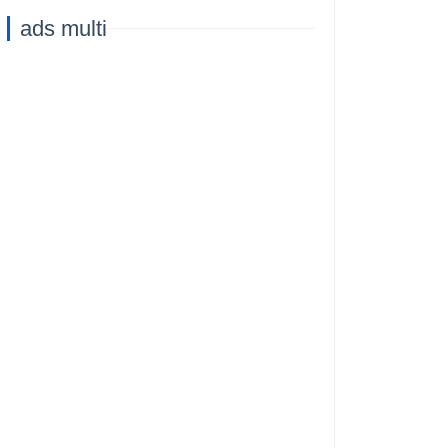
ads multi