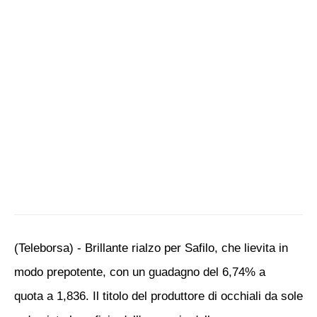
(Teleborsa) - Brillante rialzo per Safilo, che lievita in
modo prepotente, con un guadagno del 6,74% a
quota a 1,836. Il titolo del produttore di occhiali da sole