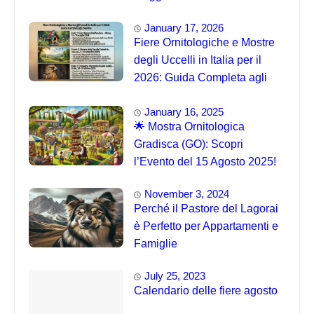
January 17, 2026
Fiere Ornitologiche e Mostre
degli Uccelli in Italia per il
2026: Guida Completa agli
Eventi 🐦
January 16, 2025
🌟 Mostra Ornitologica
Gradisca (GO): Scopri
l’Evento del 15 Agosto 2025!
November 3, 2024
Perché il Pastore del Lagorai
è Perfetto per Appartamenti e
Famiglie
July 25, 2023
Calendario delle fiere agosto