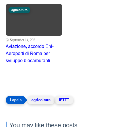
agricoltura
September 14, 2021
Aviazione, accordo Eni-
Aeroporti di Roma per
sviluppo biocarburanti
agricoltura
IFTTT
You may like these posts