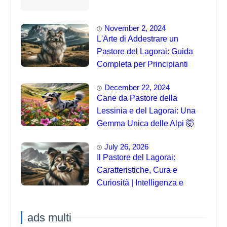
November 2, 2024
L'Arte di Addestrare un
Pastore del Lagorai: Guida
Completa per Principianti
December 22, 2024
Cane da Pastore della
Lessinia e del Lagorai: Una
Gemma Unica delle Alpi 🤯
July 26, 2026
Il Pastore del Lagorai:
Caratteristiche, Cura e
Curiosità | Intelligenza e
Capacità di Addestramento
ads multi