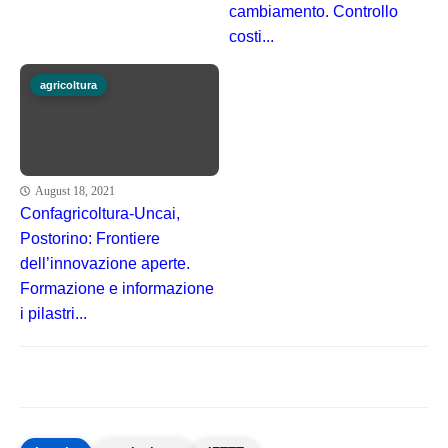
cambiamento. Controllo
costi...
agricoltura
August 18, 2021
Confagricoltura-Uncai,
Postorino: Frontiere
dell’innovazione aperte.
Formazione e informazione
i pilastri...