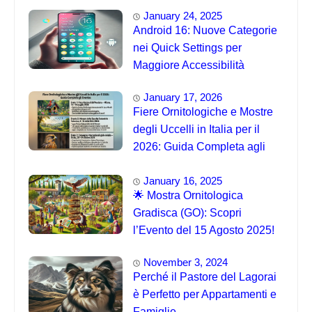
January 24, 2025
Android 16: Nuove Categorie
nei Quick Settings per
Maggiore Accessibilità
January 17, 2026
Fiere Ornitologiche e Mostre
degli Uccelli in Italia per il
2026: Guida Completa agli
Eventi 🐦
January 16, 2025
🌟 Mostra Ornitologica
Gradisca (GO): Scopri
l’Evento del 15 Agosto 2025!
November 3, 2024
Perché il Pastore del Lagorai
è Perfetto per Appartamenti e
Famiglie