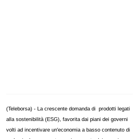
(Teleborsa) - La crescente domanda di prodotti legati
alla sostenibilità (ESG), favorita dai piani dei governi
volti ad incentivare un'economia a basso contenuto di