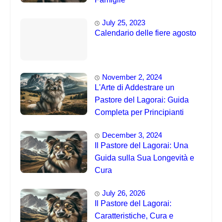
July 25, 2023
Calendario delle fiere agosto
November 2, 2024
L'Arte di Addestrare un
Pastore del Lagorai: Guida
Completa per Principianti
December 3, 2024
Il Pastore del Lagorai: Una
Guida sulla Sua Longevità e
Cura
July 26, 2026
Il Pastore del Lagorai:
Caratteristiche, Cura e