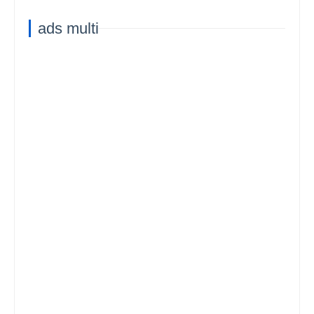
ads multi