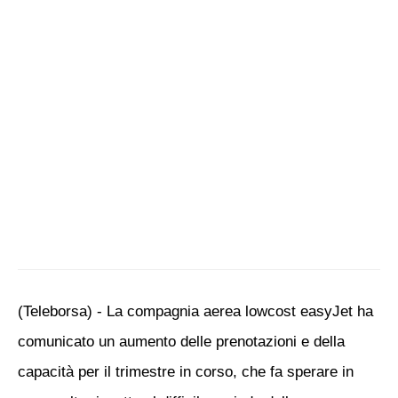
(Teleborsa) - La compagnia aerea lowcost easyJet ha
comunicato un aumento delle prenotazioni e della
capacità per il trimestre in corso, che fa sperare in