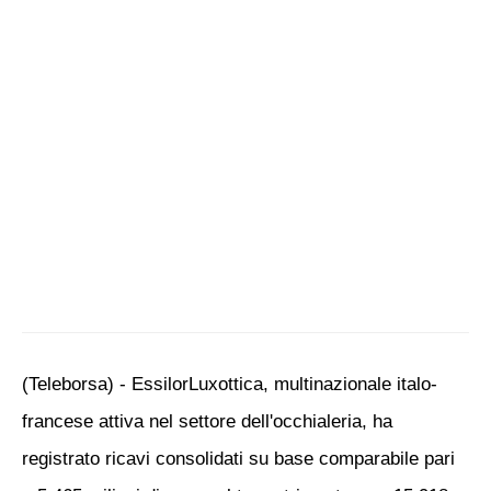
(Teleborsa) - EssilorLuxottica, multinazionale italo-
francese attiva nel settore dell'occhialeria, ha
registrato ricavi consolidati su base comparabile pari