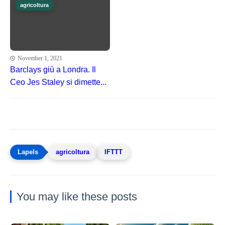
agricoltura
November 1, 2021
Barclays giù a Londra. Il
Ceo Jes Staley si dimette...
agricoltura
IFTTT
You may like these posts