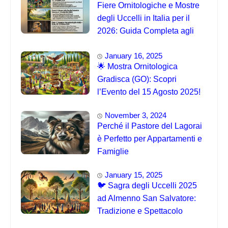
Fiere Ornitologiche e Mostre
degli Uccelli in Italia per il
2026: Guida Completa agli
Eventi 🐦
January 16, 2025
🌟 Mostra Ornitologica
Gradisca (GO): Scopri
l’Evento del 15 Agosto 2025!
November 3, 2024
Perché il Pastore del Lagorai
è Perfetto per Appartamenti e
Famiglie
January 15, 2025
🐦 Sagra degli Uccelli 2025
ad Almenno San Salvatore:
Tradizione e Spettacolo