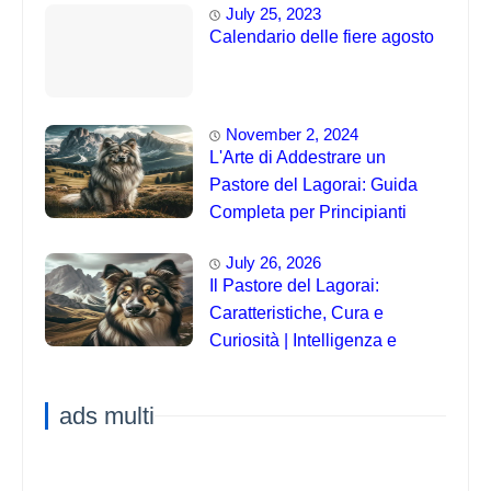
July 25, 2023
Calendario delle fiere agosto
November 2, 2024
L'Arte di Addestrare un
Pastore del Lagorai: Guida
Completa per Principianti
July 26, 2026
Il Pastore del Lagorai:
Caratteristiche, Cura e
Curiosità | Intelligenza e
Capacità di Addestramento
ads multi