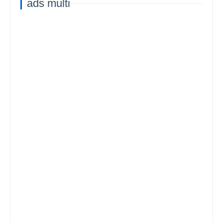
ads multi