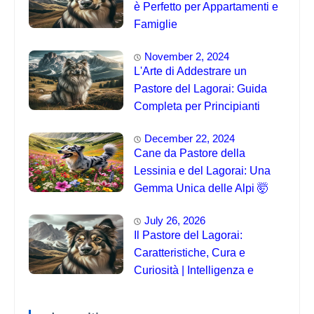
è Perfetto per Appartamenti e
Famiglie
November 2, 2024
L'Arte di Addestrare un
Pastore del Lagorai: Guida
Completa per Principianti
December 22, 2024
Cane da Pastore della
Lessinia e del Lagorai: Una
Gemma Unica delle Alpi 🤯
July 26, 2026
Il Pastore del Lagorai:
Caratteristiche, Cura e
Curiosità | Intelligenza e
Capacità di Addestramento