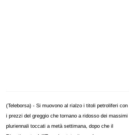
(Teleborsa) - Si muovono al rialzo i titoli petroliferi con
i prezzi del greggio che tornano a ridosso dei massimi
pluriennali toccati a metà settimana, dopo che il