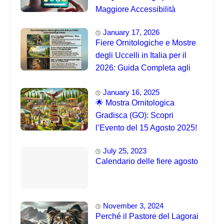
Maggiore Accessibilità
January 17, 2026
Fiere Ornitologiche e Mostre
degli Uccelli in Italia per il
2026: Guida Completa agli
Eventi 🐦
January 16, 2025
🌟 Mostra Ornitologica
Gradisca (GO): Scopri
l’Evento del 15 Agosto 2025!
July 25, 2023
Calendario delle fiere agosto
November 3, 2024
Perché il Pastore del Lagorai