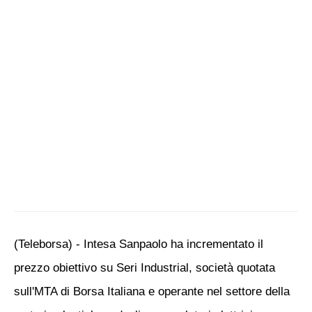
(Teleborsa) - Intesa Sanpaolo ha incrementato il
prezzo obiettivo su Seri Industrial, società quotata
sull'MTA di Borsa Italiana e operante nel settore della