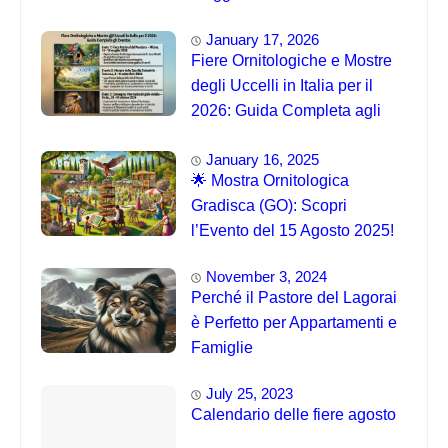
January 17, 2026
Fiere Ornitologiche e Mostre
degli Uccelli in Italia per il
2026: Guida Completa agli
Eventi 🐦
January 16, 2025
🌟 Mostra Ornitologica
Gradisca (GO): Scopri
l’Evento del 15 Agosto 2025!
November 3, 2024
Perché il Pastore del Lagorai
è Perfetto per Appartamenti e
Famiglie
July 25, 2023
Calendario delle fiere agosto