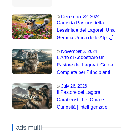
December 22, 2024
Cane da Pastore della
Lessinia e del Lagorai: Una
Gemma Unica delle Alpi 🤯
November 2, 2024
L'Arte di Addestrare un
Pastore del Lagorai: Guida
Completa per Principianti
July 26, 2026
Il Pastore del Lagorai:
Caratteristiche, Cura e
Curiosità | Intelligenza e
Capacità di Addestramento
ads multi