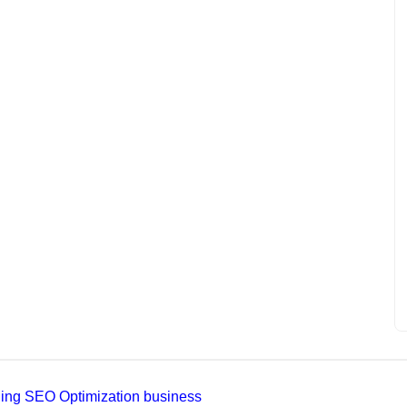
ading SEO Optimization business