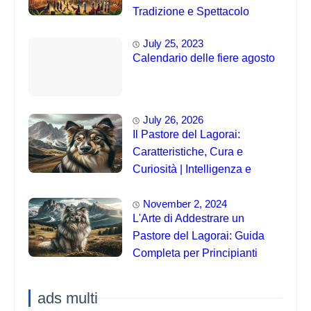
Tradizione e Spettacolo
July 25, 2023
Calendario delle fiere agosto
July 26, 2026
Il Pastore del Lagorai:
Caratteristiche, Cura e
Curiosità | Intelligenza e
Capacità di Addestramento
November 2, 2024
L'Arte di Addestrare un
Pastore del Lagorai: Guida
Completa per Principianti
ads multi