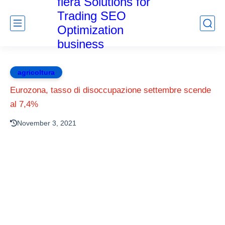
fiera Solutions for
Trading SEO
Optimization
business
agricoltura
Eurozona, tasso di disoccupazione settembre scende
al 7,4%
November 3, 2021