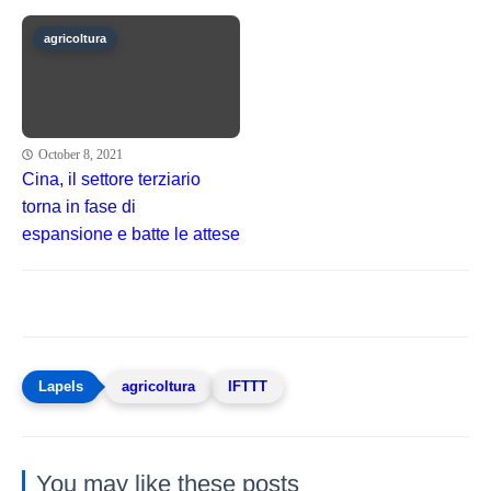
agricoltura
October 8, 2021
Cina, il settore terziario
torna in fase di
espansione e batte le attese
agricoltura
IFTTT
You may like these posts