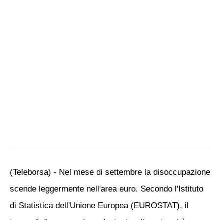
(Teleborsa) - Nel mese di settembre la disoccupazione
scende leggermente nell'area euro. Secondo l'Istituto
di Statistica dell'Unione Europea (EUROSTAT), il