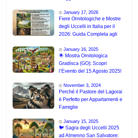
January 17, 2026
Fiere Ornitologiche e Mostre
degli Uccelli in Italia per il
2026: Guida Completa agli
Eventi 🐦
January 16, 2025
🌟 Mostra Ornitologica
Gradisca (GO): Scopri
l’Evento del 15 Agosto 2025!
November 3, 2024
Perché il Pastore del Lagorai
è Perfetto per Appartamenti e
Famiglie
January 15, 2025
🐦 Sagra degli Uccelli 2025
ad Almenno San Salvatore: