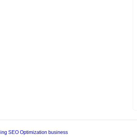
ading SEO Optimization business