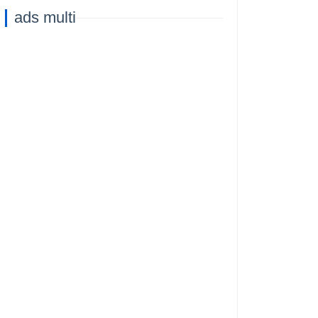
ads multi