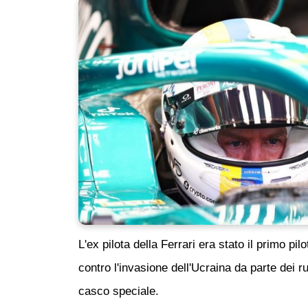
L'ex pilota della Ferrari era stato il primo p
contro l'invasione dell'Ucraina da parte dei 
casco speciale.