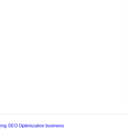
ading SEO Optimization business