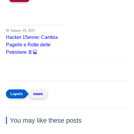
January 19, 2025
Hacker 15enne: Cambia
Pagelle e Rotte delle
Petroliere 🚢💻
news
You may like these posts