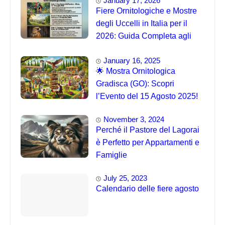
January 17, 2026
Fiere Ornitologiche e Mostre
degli Uccelli in Italia per il
2026: Guida Completa agli
Eventi 🐦
January 16, 2025
🌟 Mostra Ornitologica
Gradisca (GO): Scopri
l’Evento del 15 Agosto 2025!
November 3, 2024
Perché il Pastore del Lagorai
è Perfetto per Appartamenti e
Famiglie
July 25, 2023
Calendario delle fiere agosto