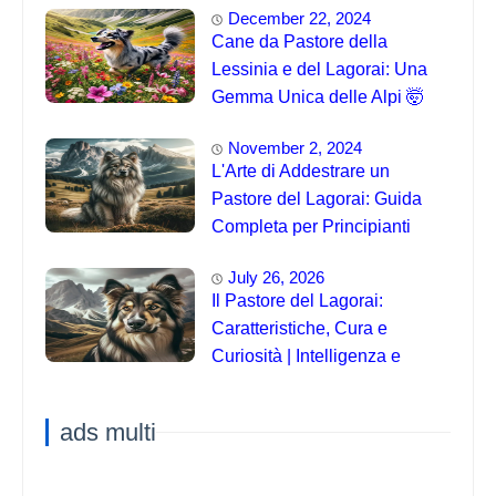
December 22, 2024
Cane da Pastore della
Lessinia e del Lagorai: Una
Gemma Unica delle Alpi 🤯
November 2, 2024
L'Arte di Addestrare un
Pastore del Lagorai: Guida
Completa per Principianti
July 26, 2026
Il Pastore del Lagorai:
Caratteristiche, Cura e
Curiosità | Intelligenza e
Capacità di Addestramento
ads multi