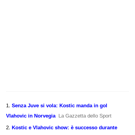
Senza Juve si vola: Kostic manda in gol
Vlahovic in Norvegia
La Gazzetta dello Sport
Kostic e Vlahovic show: è successo durante