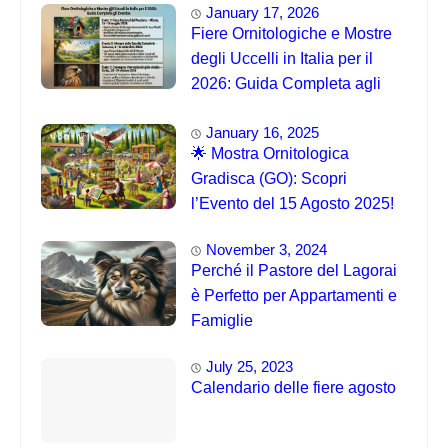
January 17, 2026
Fiere Ornitologiche e Mostre
degli Uccelli in Italia per il
2026: Guida Completa agli
Eventi 🐦
January 16, 2025
🌟 Mostra Ornitologica
Gradisca (GO): Scopri
l’Evento del 15 Agosto 2025!
November 3, 2024
Perché il Pastore del Lagorai
è Perfetto per Appartamenti e
Famiglie
July 25, 2023
Calendario delle fiere agosto