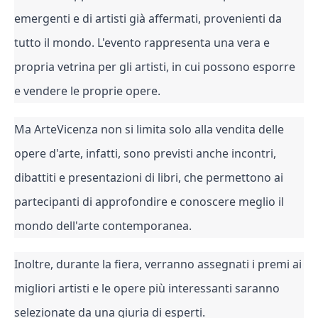
emergenti e di artisti già affermati, provenienti da 
tutto il mondo. L'evento rappresenta una vera e 
propria vetrina per gli artisti, in cui possono esporre 
e vendere le proprie opere.
Ma ArteVicenza non si limita solo alla vendita delle 
opere d'arte, infatti, sono previsti anche incontri, 
dibattiti e presentazioni di libri, che permettono ai 
partecipanti di approfondire e conoscere meglio il 
mondo dell'arte contemporanea.
Inoltre, durante la fiera, verranno assegnati i premi ai 
migliori artisti e le opere più interessanti saranno 
selezionate da una giuria di esperti.