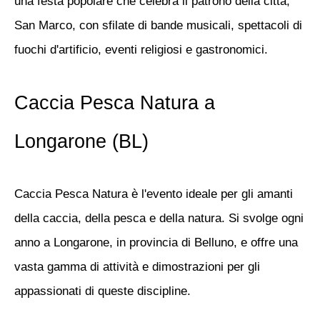
una festa popolare che celebra il patrono della città,
San Marco, con sfilate di bande musicali, spettacoli di
fuochi d'artificio, eventi religiosi e gastronomici.
Caccia Pesca Natura a
Longarone (BL)
Caccia Pesca Natura è l'evento ideale per gli amanti
della caccia, della pesca e della natura. Si svolge ogni
anno a Longarone, in provincia di Belluno, e offre una
vasta gamma di attività e dimostrazioni per gli
appassionati di queste discipline.