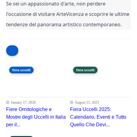
Se sei un appassionato d'arte, non perdere 
l'occasione di visitare ArteVicenza e scoprire le ultime 
tendenze del panorama artistico contemporaneo.
fiera uccelli
fiera uccelli
January 17, 2026
August 15, 2025
Fiere Ornitologiche e
Fiera Uccelli 2025:
Mostre degli Uccelli in Italia
Calendario, Eventi e Tutto
per il...
Quello Che Devi...