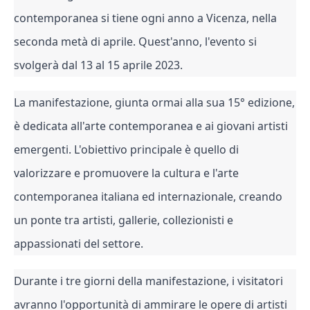
contemporanea si tiene ogni anno a Vicenza, nella 
seconda metà di aprile. Quest'anno, l'evento si 
svolgerà dal 13 al 15 aprile 2023.
La manifestazione, giunta ormai alla sua 15° edizione, 
è dedicata all'arte contemporanea e ai giovani artisti 
emergenti. L'obiettivo principale è quello di 
valorizzare e promuovere la cultura e l'arte 
contemporanea italiana ed internazionale, creando 
un ponte tra artisti, gallerie, collezionisti e 
appassionati del settore.
Durante i tre giorni della manifestazione, i visitatori 
avranno l'opportunità di ammirare le opere di artisti 