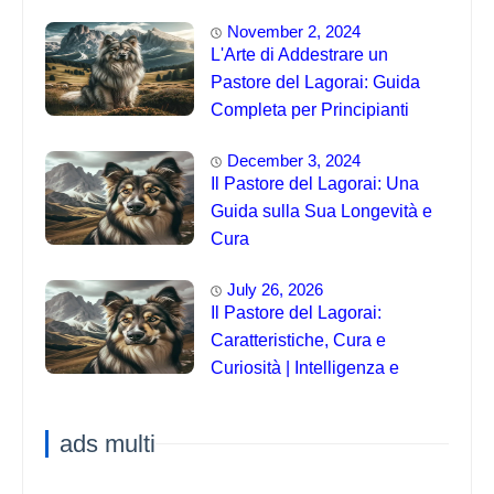
November 2, 2024
L'Arte di Addestrare un
Pastore del Lagorai: Guida
Completa per Principianti
December 3, 2024
Il Pastore del Lagorai: Una
Guida sulla Sua Longevità e
Cura
July 26, 2026
Il Pastore del Lagorai:
Caratteristiche, Cura e
Curiosità | Intelligenza e
Capacità di Addestramento
ads multi