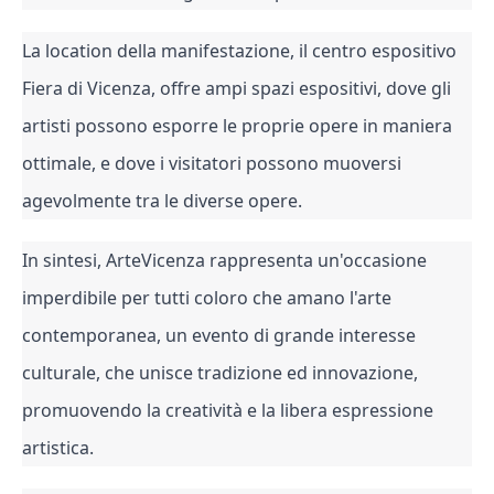
La location della manifestazione, il centro espositivo 
Fiera di Vicenza, offre ampi spazi espositivi, dove gli 
artisti possono esporre le proprie opere in maniera 
ottimale, e dove i visitatori possono muoversi 
agevolmente tra le diverse opere.
In sintesi, ArteVicenza rappresenta un'occasione 
imperdibile per tutti coloro che amano l'arte 
contemporanea, un evento di grande interesse 
culturale, che unisce tradizione ed innovazione, 
promuovendo la creatività e la libera espressione 
artistica.