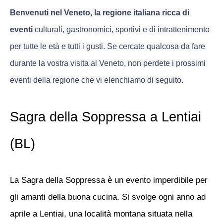
Benvenuti nel Veneto, la regione italiana ricca di 
eventi
 culturali, gastronomici, sportivi e di intrattenimento 
per tutte le età e tutti i gusti. Se cercate qualcosa da fare 
durante la vostra visita al Veneto, non perdete i prossimi 
eventi della regione che vi elenchiamo di seguito.
Sagra della Soppressa a Lentiai
(BL)
La Sagra della Soppressa è un evento imperdibile per
gli amanti della buona cucina. Si svolge ogni anno ad
aprile a Lentiai, una località montana situata nella