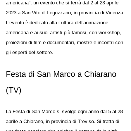
americana", un evento che si terrà dal 2 al 23 aprile
2023 a San Vito di Leguzzano, in provincia di Vicenza.
L'evento è dedicato alla cultura dell'animazione
americana e ai suoi artisti più famosi, con workshop,
proiezioni di film e documentari, mostre e incontri con
gli esperti del settore.
Festa di San Marco a Chiarano
(TV)
La Festa di San Marco si svolge ogni anno dal 5 al 28
aprile a Chiarano, in provincia di Treviso. Si tratta di