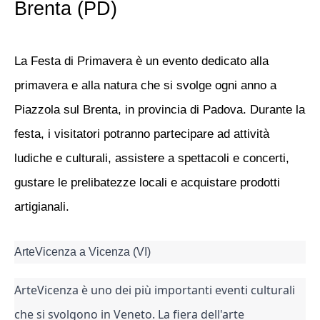
Brenta (PD)
La Festa di Primavera è un evento dedicato alla
primavera e alla natura che si svolge ogni anno a
Piazzola sul Brenta, in provincia di Padova. Durante la
festa, i visitatori potranno partecipare ad attività
ludiche e culturali, assistere a spettacoli e concerti,
gustare le prelibatezze locali e acquistare prodotti
artigianali.
ArteVicenza a Vicenza (VI)
ArteVicenza è uno dei più importanti eventi culturali 
che si svolgono in Veneto. La fiera dell'arte 