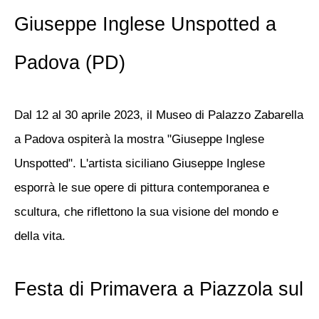
Giuseppe Inglese Unspotted a
Padova (PD)
Dal 12 al 30 aprile 2023, il Museo di Palazzo Zabarella
a Padova ospiterà la mostra "Giuseppe Inglese
Unspotted". L'artista siciliano Giuseppe Inglese
esporrà le sue opere di pittura contemporanea e
scultura, che riflettono la sua visione del mondo e
della vita.
Festa di Primavera a Piazzola sul