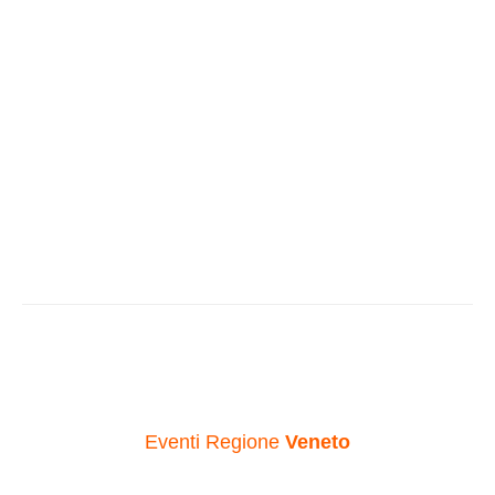
Eventi Regione
Veneto