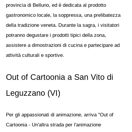
provincia di Belluno, ed è dedicata al prodotto
gastronomico locale, la soppressa, una prelibatezza
della tradizione veneta. Durante la sagra, i visitatori
potranno degustare i prodotti tipici della zona,
assistere a dimostrazioni di cucina e partecipare ad
attività culturali e sportive.
Out of Cartoonia a San Vito di
Leguzzano (VI)
Per gli appassionati di animazione, arriva "Out of
Cartoonia - Un'altra strada per l'animazione