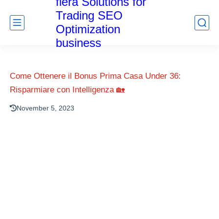
fiera Solutions for
Trading SEO
Optimization
business
Come Ottenere il Bonus Prima Casa Under 36:
Risparmiare con Intelligenza 🏡
November 5, 2023