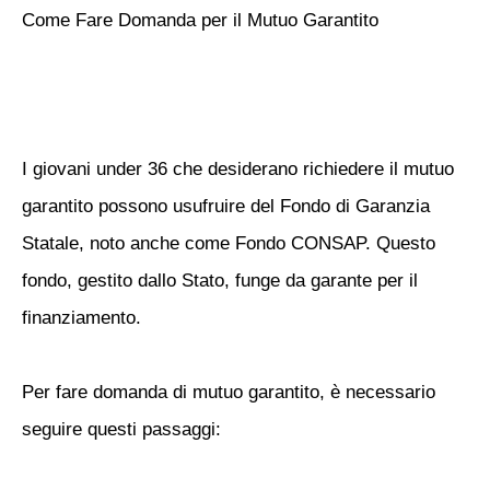
Come Fare Domanda per il Mutuo Garantito
I giovani under 36 che desiderano richiedere il mutuo
garantito possono usufruire del Fondo di Garanzia
Statale, noto anche come Fondo CONSAP. Questo
fondo, gestito dallo Stato, funge da garante per il
finanziamento.
Per fare domanda di mutuo garantito, è necessario
seguire questi passaggi: