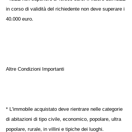
in corso di validità del richiedente non deve superare i
40.000 euro.
Altre Condizioni Importanti
* L'immobile acquistato deve rientrare nelle categorie
di abitazioni di tipo civile, economico, popolare, ultra
popolare, rurale, in villini e tipiche dei luoghi.