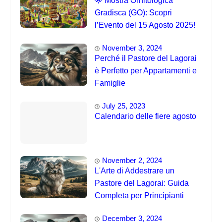
🌟 Mostra Ornitologica
Gradisca (GO): Scopri
l’Evento del 15 Agosto 2025!
November 3, 2024
Perché il Pastore del Lagorai
è Perfetto per Appartamenti e
Famiglie
July 25, 2023
Calendario delle fiere agosto
November 2, 2024
L'Arte di Addestrare un
Pastore del Lagorai: Guida
Completa per Principianti
December 3, 2024