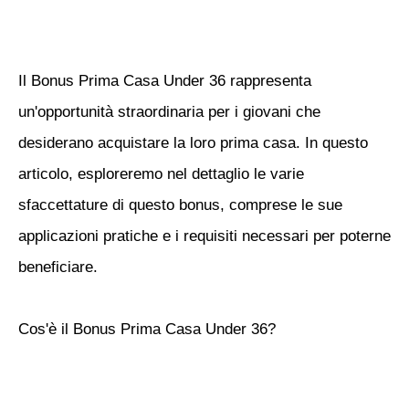
Il Bonus Prima Casa Under 36 rappresenta
un'opportunità straordinaria per i giovani che
desiderano acquistare la loro prima casa. In questo
articolo, esploreremo nel dettaglio le varie
sfaccettature di questo bonus, comprese le sue
applicazioni pratiche e i requisiti necessari per poterne
beneficiare.
Cos'è il Bonus Prima Casa Under 36?