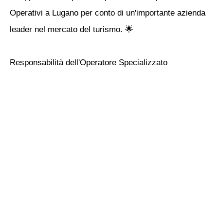
Operativi a Lugano per conto di un'importante azienda
leader nel mercato del turismo. 🌟
Responsabilità dell'Operatore Specializzato