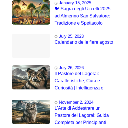
January 15, 2025
🐦 Sagra degli Uccelli 2025
ad Almenno San Salvatore:
Tradizione e Spettacolo
July 25, 2023
Calendario delle fiere agosto
July 26, 2026
Il Pastore del Lagorai:
Caratteristiche, Cura e
Curiosità | Intelligenza e
Capacità di Addestramento
November 2, 2024
L'Arte di Addestrare un
Pastore del Lagorai: Guida
Completa per Principianti