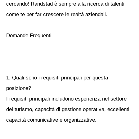
cercando! Randstad è sempre alla ricerca di talenti
come te per far crescere le realtà aziendali.
Domande Frequenti
1. Quali sono i requisiti principali per questa
posizione?
I requisiti principali includono esperienza nel settore
del turismo, capacità di gestione operativa, eccellenti
capacità comunicative e organizzative.