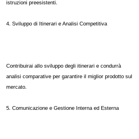
istruzioni preesistenti.
4. Sviluppo di Itinerari e Analisi Competitiva
Contribuirai allo sviluppo degli itinerari e condurrà
analisi comparative per garantire il miglior prodotto sul
mercato.
5. Comunicazione e Gestione Interna ed Esterna