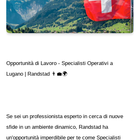
Opportunità di Lavoro - Specialisti Operativi a
Lugano | Randstad 👨‍💼🌍
Se sei un professionista esperto in cerca di nuove
sfide in un ambiente dinamico, Randstad ha
un'opportunità imperdibile per te come Specialisti