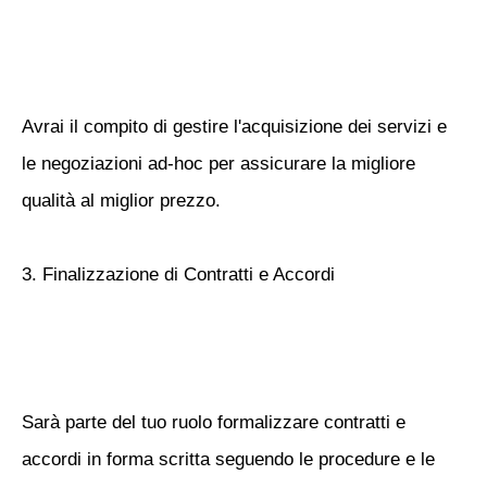
Avrai il compito di gestire l'acquisizione dei servizi e
le negoziazioni ad-hoc per assicurare la migliore
qualità al miglior prezzo.
3. Finalizzazione di Contratti e Accordi
Sarà parte del tuo ruolo formalizzare contratti e
accordi in forma scritta seguendo le procedure e le