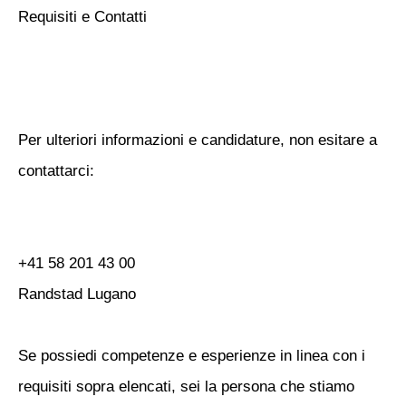
Requisiti e Contatti
Per ulteriori informazioni e candidature, non esitare a
contattarci:
+41 58 201 43 00
Randstad Lugano
Se possiedi competenze e esperienze in linea con i
requisiti sopra elencati, sei la persona che stiamo