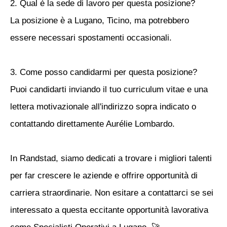
2. Qual è la sede di lavoro per questa posizione?
La posizione è a Lugano, Ticino, ma potrebbero
essere necessari spostamenti occasionali.
3. Come posso candidarmi per questa posizione?
Puoi candidarti inviando il tuo curriculum vitae e una
lettera motivazionale all'indirizzo sopra indicato o
contattando direttamente Aurélie Lombardo.
In Randstad, siamo dedicati a trovare i migliori talenti
per far crescere le aziende e offrire opportunità di
carriera straordinarie. Non esitare a contattarci se sei
interessato a questa eccitante opportunità lavorativa