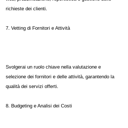
richieste dei clienti.
7. Vetting di Fornitori e Attività
Svolgerai un ruolo chiave nella valutazione e
selezione dei fornitori e delle attività, garantendo la
qualità dei servizi offerti.
8. Budgeting e Analisi dei Costi