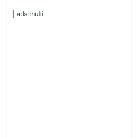
ads multi