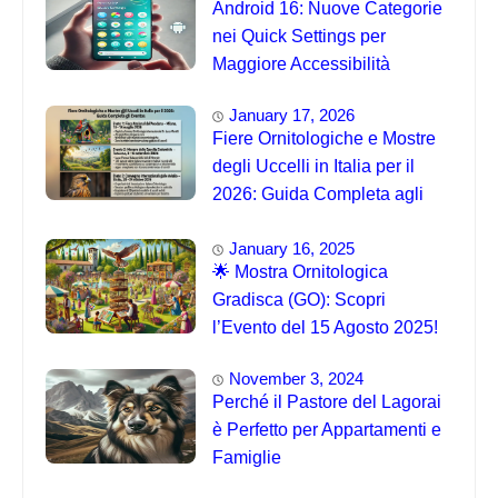
Android 16: Nuove Categorie
nei Quick Settings per
Maggiore Accessibilità
January 17, 2026
Fiere Ornitologiche e Mostre
degli Uccelli in Italia per il
2026: Guida Completa agli
Eventi 🐦
January 16, 2025
🌟 Mostra Ornitologica
Gradisca (GO): Scopri
l’Evento del 15 Agosto 2025!
November 3, 2024
Perché il Pastore del Lagorai
è Perfetto per Appartamenti e
Famiglie