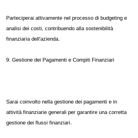
Parteciperai attivamente nel processo di budgeting e
analisi dei costi, contribuendo alla sostenibilità
finanziaria dell'azienda.
9. Gestione dei Pagamenti e Compiti Finanziari
Sarai coinvolto nella gestione dei pagamenti e in
attività finanziarie generali per garantire una corretta
gestione dei flussi finanziari.