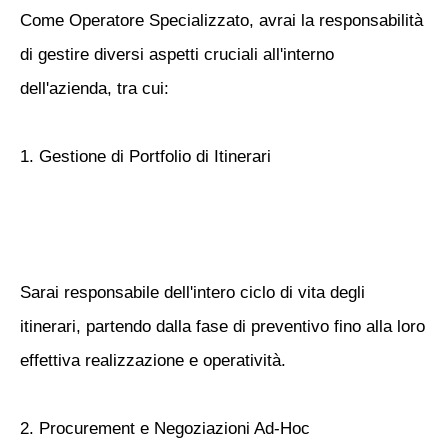
Come Operatore Specializzato, avrai la responsabilità
di gestire diversi aspetti cruciali all'interno
dell'azienda, tra cui:
1. Gestione di Portfolio di Itinerari
Sarai responsabile dell'intero ciclo di vita degli
itinerari, partendo dalla fase di preventivo fino alla loro
effettiva realizzazione e operatività.
2. Procurement e Negoziazioni Ad-Hoc