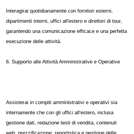
Interagirai quotidianamente con fornitori esterni,
dipartimenti interni, uffici all'estero e direttori di tour,
garantendo una comunicazione efficace e una perfetta
esecuzione delle attività.
6. Supporto alle Attività Amministrative e Operative
Assisterai in compiti amministrativi e operativi sia
internamente che con gli uffici all'estero, inclusa
gestione dati, redazione testi di vendita, contenuti
web, prezzificazione, reportistica e gestione delle