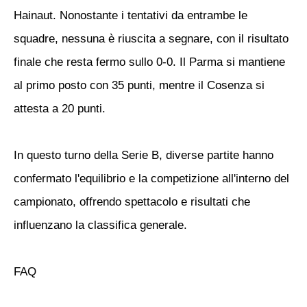
Hainaut. Nonostante i tentativi da entrambe le
squadre, nessuna è riuscita a segnare, con il risultato
finale che resta fermo sullo 0-0. Il Parma si mantiene
al primo posto con 35 punti, mentre il Cosenza si
attesta a 20 punti.
In questo turno della Serie B, diverse partite hanno
confermato l'equilibrio e la competizione all'interno del
campionato, offrendo spettacolo e risultati che
influenzano la classifica generale.
FAQ