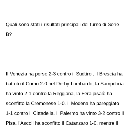
Quali sono stati i risultati principali del turno di Serie
B?
Il Venezia ha perso 2-3 contro il Sudtirol, il Brescia ha
battuto il Como 2-0 nel Derby Lombardo, la Sampdoria
ha vinto 2-1 contro la Reggiana, la Feralpisalò ha
sconfitto la Cremonese 1-0, il Modena ha pareggiato
1-1 contro il Cittadella, il Palermo ha vinto 3-2 contro il
Pisa, l'Ascoli ha sconfitto il Catanzaro 1-0, mentre il