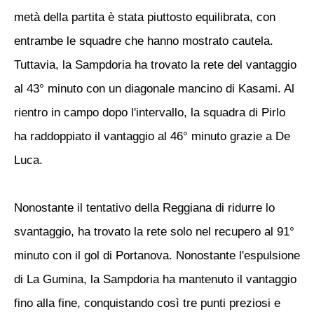
metà della partita è stata piuttosto equilibrata, con
entrambe le squadre che hanno mostrato cautela.
Tuttavia, la Sampdoria ha trovato la rete del vantaggio
al 43° minuto con un diagonale mancino di Kasami. Al
rientro in campo dopo l'intervallo, la squadra di Pirlo
ha raddoppiato il vantaggio al 46° minuto grazie a De
Luca.
Nonostante il tentativo della Reggiana di ridurre lo
svantaggio, ha trovato la rete solo nel recupero al 91°
minuto con il gol di Portanova. Nonostante l'espulsione
di La Gumina, la Sampdoria ha mantenuto il vantaggio
fino alla fine, conquistando così tre punti preziosi e