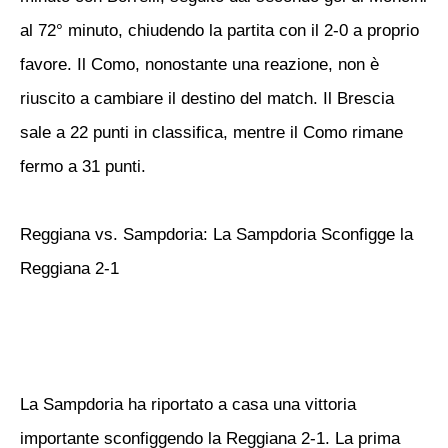
al 72° minuto, chiudendo la partita con il 2-0 a proprio
favore. Il Como, nonostante una reazione, non è
riuscito a cambiare il destino del match. Il Brescia
sale a 22 punti in classifica, mentre il Como rimane
fermo a 31 punti.
Reggiana vs. Sampdoria: La Sampdoria Sconfigge la
Reggiana 2-1
La Sampdoria ha riportato a casa una vittoria
importante sconfiggendo la Reggiana 2-1. La prima