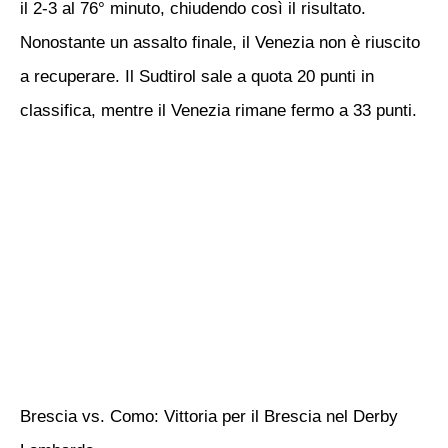
il 2-3 al 76° minuto, chiudendo così il risultato.
Nonostante un assalto finale, il Venezia non è riuscito
a recuperare. Il Sudtirol sale a quota 20 punti in
classifica, mentre il Venezia rimane fermo a 33 punti.
Brescia vs. Como: Vittoria per il Brescia nel Derby