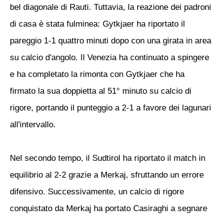
bel diagonale di Rauti. Tuttavia, la reazione dei padroni
di casa è stata fulminea: Gytkjaer ha riportato il
pareggio 1-1 quattro minuti dopo con una girata in area
su calcio d'angolo. Il Venezia ha continuato a spingere
e ha completato la rimonta con Gytkjaer che ha
firmato la sua doppietta al 51° minuto su calcio di
rigore, portando il punteggio a 2-1 a favore dei lagunari
all'intervallo.
Nel secondo tempo, il Sudtirol ha riportato il match in
equilibrio al 2-2 grazie a Merkaj, sfruttando un errore
difensivo. Successivamente, un calcio di rigore
conquistato da Merkaj ha portato Casiraghi a segnare