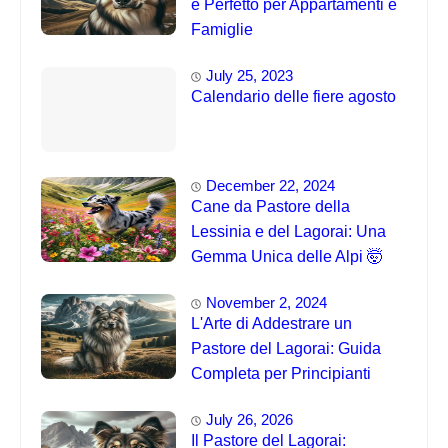
è Perfetto per Appartamenti e
Famiglie
July 25, 2023
Calendario delle fiere agosto
December 22, 2024
Cane da Pastore della
Lessinia e del Lagorai: Una
Gemma Unica delle Alpi 🤯
November 2, 2024
L'Arte di Addestrare un
Pastore del Lagorai: Guida
Completa per Principianti
July 26, 2026
Il Pastore del Lagorai: