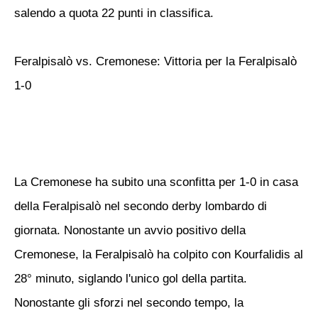
salendo a quota 22 punti in classifica.
Feralpisalò vs. Cremonese: Vittoria per la Feralpisalò
1-0
La Cremonese ha subito una sconfitta per 1-0 in casa
della Feralpisalò nel secondo derby lombardo di
giornata. Nonostante un avvio positivo della
Cremonese, la Feralpisalò ha colpito con Kourfalidis al
28° minuto, siglando l'unico gol della partita.
Nonostante gli sforzi nel secondo tempo, la