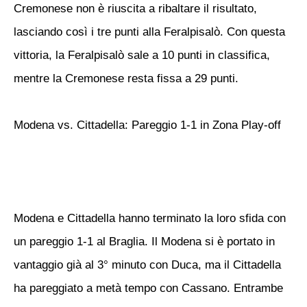
Cremonese non è riuscita a ribaltare il risultato,
lasciando così i tre punti alla Feralpisalò. Con questa
vittoria, la Feralpisalò sale a 10 punti in classifica,
mentre la Cremonese resta fissa a 29 punti.
Modena vs. Cittadella: Pareggio 1-1 in Zona Play-off
Modena e Cittadella hanno terminato la loro sfida con
un pareggio 1-1 al Braglia. Il Modena si è portato in
vantaggio già al 3° minuto con Duca, ma il Cittadella
ha pareggiato a metà tempo con Cassano. Entrambe