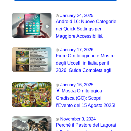
January 24, 2025
Android 16: Nuove Categorie
nei Quick Settings per
Maggiore Accessibilità
January 17, 2026
Fiere Ornitologiche e Mostre
degli Uccelli in Italia per il
2026: Guida Completa agli
Eventi 🐦
January 16, 2025
🌟 Mostra Ornitologica
Gradisca (GO): Scopri
l’Evento del 15 Agosto 2025!
November 3, 2024
Perché il Pastore del Lagorai