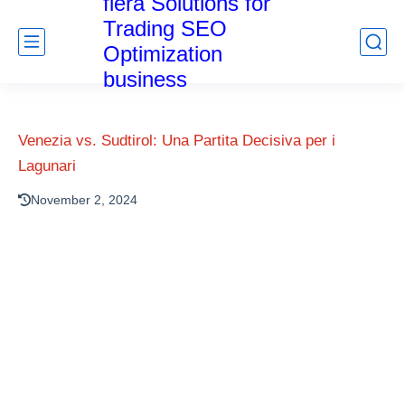
fiera Solutions for
Trading SEO
Optimization
business
Venezia vs. Sudtirol: Una Partita Decisiva per i
Lagunari
November 2, 2024