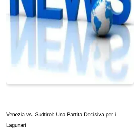
Venezia vs. Sudtirol: Una Partita Decisiva per i
Lagunari