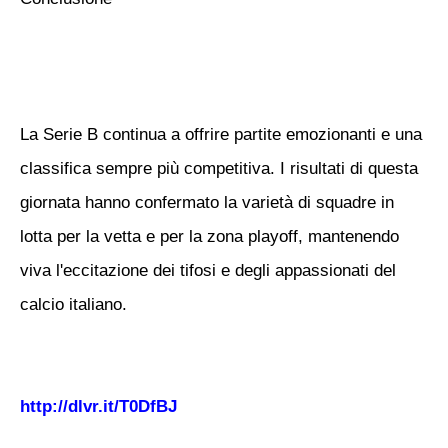
La Serie B continua a offrire partite emozionanti e una
classifica sempre più competitiva. I risultati di questa
giornata hanno confermato la varietà di squadre in
lotta per la vetta e per la zona playoff, mantenendo
viva l'eccitazione dei tifosi e degli appassionati del
calcio italiano.
http://dlvr.it/T0DfBJ