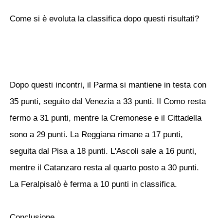
Come si è evoluta la classifica dopo questi risultati?
Dopo questi incontri, il Parma si mantiene in testa con
35 punti, seguito dal Venezia a 33 punti. Il Como resta
fermo a 31 punti, mentre la Cremonese e il Cittadella
sono a 29 punti. La Reggiana rimane a 17 punti,
seguita dal Pisa a 18 punti. L'Ascoli sale a 16 punti,
mentre il Catanzaro resta al quarto posto a 30 punti.
La Feralpisalò è ferma a 10 punti in classifica.
Conclusione