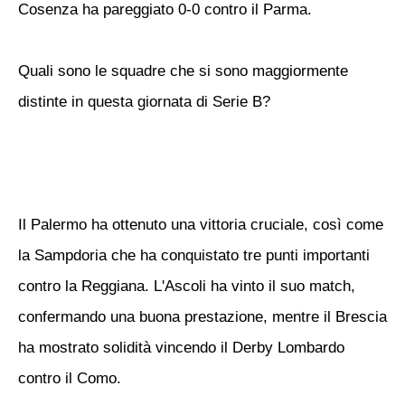
Cosenza ha pareggiato 0-0 contro il Parma.
Quali sono le squadre che si sono maggiormente
distinte in questa giornata di Serie B?
Il Palermo ha ottenuto una vittoria cruciale, così come
la Sampdoria che ha conquistato tre punti importanti
contro la Reggiana. L'Ascoli ha vinto il suo match,
confermando una buona prestazione, mentre il Brescia
ha mostrato solidità vincendo il Derby Lombardo
contro il Como.