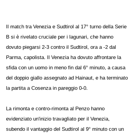
Il match tra Venezia e Sudtirol al 17° turno della Serie
B si è rivelato cruciale per i lagunari, che hanno
dovuto piegarsi 2-3 contro il Sudtirol, ora a -2 dal
Parma, capolista. Il Venezia ha dovuto affrontare la
sfida con un uomo in meno fin dal 6° minuto, a causa
del doppio giallo assegnato ad Hainaut, e ha terminato
la partita a Cosenza in pareggio 0-0.
La rimonta e contro-rimonta al Penzo hanno
evidenziato un'inizio travagliato per il Venezia,
subendo il vantaggio del Sudtirol al 9° minuto con un