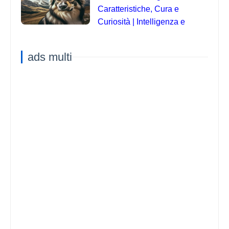
Caratteristiche, Cura e
Curiosità | Intelligenza e
Capacità di Addestramento
ads multi