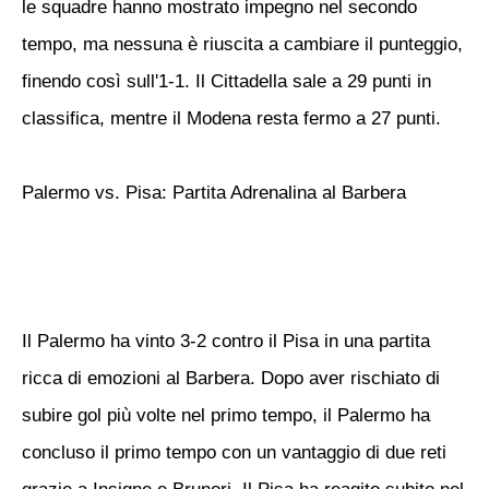
le squadre hanno mostrato impegno nel secondo
tempo, ma nessuna è riuscita a cambiare il punteggio,
finendo così sull'1-1. Il Cittadella sale a 29 punti in
classifica, mentre il Modena resta fermo a 27 punti.
Palermo vs. Pisa: Partita Adrenalina al Barbera
Il Palermo ha vinto 3-2 contro il Pisa in una partita
ricca di emozioni al Barbera. Dopo aver rischiato di
subire gol più volte nel primo tempo, il Palermo ha
concluso il primo tempo con un vantaggio di due reti