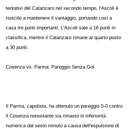
tentativi del Catanzaro nel secondo tempo, l'Ascoli è
riuscito a mantenere il vantaggio, portando così a
casa tre punti importanti. L'Ascoli sale a 16 punti in
classifica, mentre il Catanzaro rimane al quarto posto
a 30 punti.
Cosenza vs. Parma: Pareggio Senza Gol
Il Parma, capolista, ha ottenuto un pareggio 0-0 contro
il Cosenza nonostante sia rimasto in inferiorità
numerica dal sesto minuto a causa dell'espulsione di