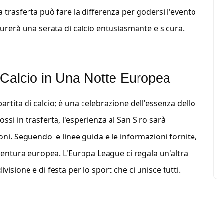
trasferta può fare la differenza per godersi l'evento
icurerà una serata di calcio entusiasmante e sicura.
 Calcio in Una Notte Europea
rtita di calcio; è una celebrazione dell'essenza dello
ossi in trasferta, l'esperienza al San Siro sarà
oni. Seguendo le linee guida e le informazioni fornite,
ventura europea. L'Europa League ci regala un'altra
isione e di festa per lo sport che ci unisce tutti.