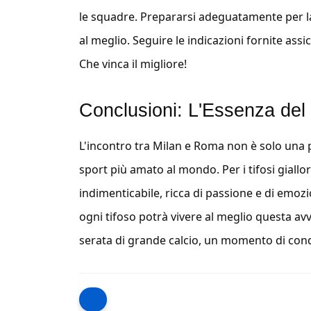
le squadre. Prepararsi adeguatamente per la 
al meglio. Seguire le indicazioni fornite ass
Che vinca il migliore!
Conclusioni: L'Essenza del
L'incontro tra Milan e Roma non è solo una pa
sport più amato al mondo. Per i tifosi giallor
indimenticabile, ricca di passione e di emozi
ogni tifoso potrà vivere al meglio questa av
serata di grande calcio, un momento di condiv