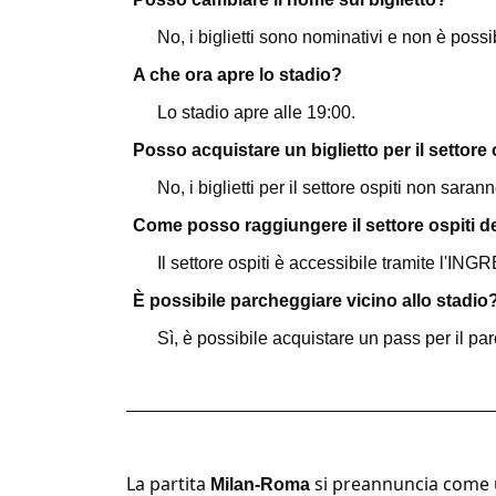
No, i biglietti sono nominativi e non è possib
A che ora apre lo stadio?
Lo stadio apre alle 19:00.
Posso acquistare un biglietto per il settore o
No, i biglietti per il settore ospiti non sarann
Come posso raggiungere il settore ospiti d
Il settore ospiti è accessibile tramite l'IN
È possibile parcheggiare vicino allo stadio
Sì, è possibile acquistare un pass per il par
La partita
si preannuncia come u
Milan-Roma