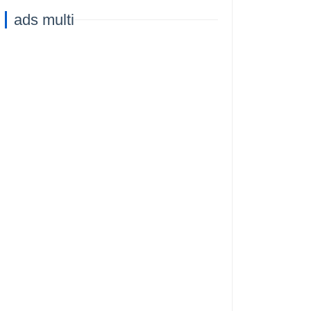
ads multi