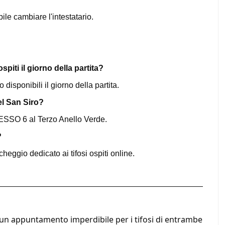
ile cambiare l'intestatario.
spiti il giorno della partita?
o disponibili il giorno della partita.
el San Siro?
GRESSO 6 al Terzo Anello Verde.
?
cheggio dedicato ai tifosi ospiti online.
n appuntamento imperdibile per i tifosi di entrambe