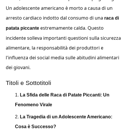
Un adolescente americano è morto a causa di un
arresto cardiaco indotto dal consumo di una
raca di
estremamente calda. Questo
patata piccante
incidente solleva importanti questioni sulla sicurezza
alimentare, la responsabilità dei produttori e
l'influenza dei social media sulle abitudini alimentari
dei giovani.
Titoli e Sottotitoli
La Sfida delle Raca di Patate Piccanti: Un
Fenomeno Virale
La Tragedia di un Adolescente Americano:
Cosa è Successo?