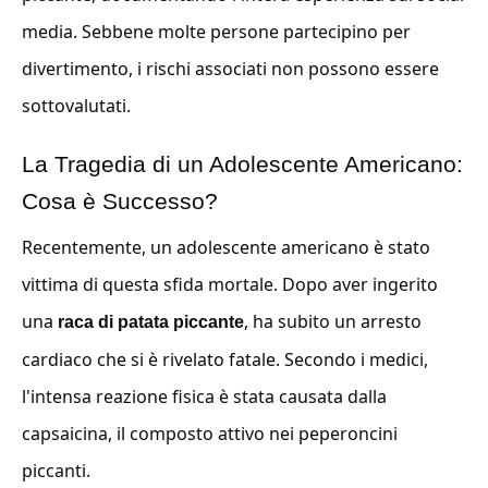
media. Sebbene molte persone partecipino per
divertimento, i rischi associati non possono essere
sottovalutati.
La Tragedia di un Adolescente Americano:
Cosa è Successo?
Recentemente, un adolescente americano è stato
vittima di questa sfida mortale. Dopo aver ingerito
una
, ha subito un arresto
raca di patata piccante
cardiaco che si è rivelato fatale. Secondo i medici,
l'intensa reazione fisica è stata causata dalla
capsaicina, il composto attivo nei peperoncini
piccanti.