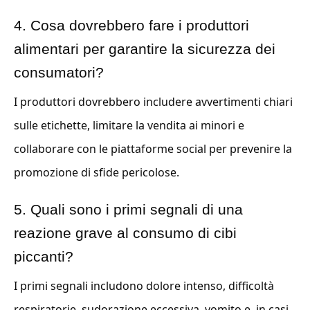
4. Cosa dovrebbero fare i produttori
alimentari per garantire la sicurezza dei
consumatori?
I produttori dovrebbero includere avvertimenti chiari
sulle etichette, limitare la vendita ai minori e
collaborare con le piattaforme social per prevenire la
promozione di sfide pericolose.
5. Quali sono i primi segnali di una
reazione grave al consumo di cibi
piccanti?
I primi segnali includono dolore intenso, difficoltà
respiratorie, sudorazione eccessiva, vomito e, in casi