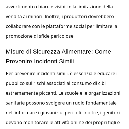
avvertimento chiare e visibili e la limitazione della
vendita ai minori. Inoltre, i produttori dovrebbero
collaborare con le piattaforme social per limitare la
promozione di sfide pericolose.
Misure di Sicurezza Alimentare: Come
Prevenire Incidenti Simili
Per prevenire incidenti simili, è essenziale educare il
pubblico sui rischi associati al consumo di cibi
estremamente piccanti. Le scuole e le organizzazioni
sanitarie possono svolgere un ruolo fondamentale
nell'informare i giovani sui pericoli. Inoltre, i genitori
devono monitorare le attività online dei propri figli e