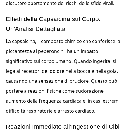
discutere apertamente dei rischi delle sfide virali.
Effetti della Capsaicina sul Corpo:
Un'Analisi Dettagliata
La capsaicina, il composto chimico che conferisce la
piccantezza ai peperoncini, ha un impatto
significativo sul corpo umano. Quando ingerita, si
lega ai recettori del dolore nella bocca e nella gola,
causando una sensazione di bruciore. Questo può
portare a reazioni fisiche come sudorazione,
aumento della frequenza cardiaca e, in casi estremi,
difficoltà respiratorie e arresto cardiaco.
Reazioni Immediate all'Ingestione di Cibi