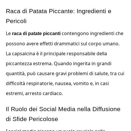
Raca di Patata Piccante: Ingredienti e
Pericoli
Le
contengono ingredienti che
raca di patate piccanti
possono avere effetti drammatici sul corpo umano.
La capsaicina è il principale responsabile della
piccantezza estrema. Quando ingerita in grandi
quantità, può causare gravi problemi di salute, tra cui
difficoltà respiratorie, nausea, vomito e, in casi
estremi, arresto cardiaco.
Il Ruolo dei Social Media nella Diffusione
di Sfide Pericolose