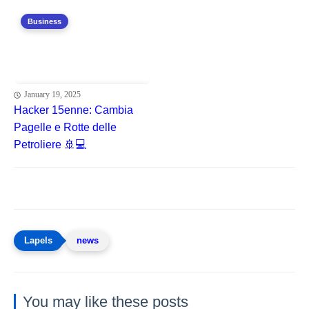
Business
January 19, 2025
Hacker 15enne: Cambia
Pagelle e Rotte delle
Petroliere 🚢💻
news
You may like these posts