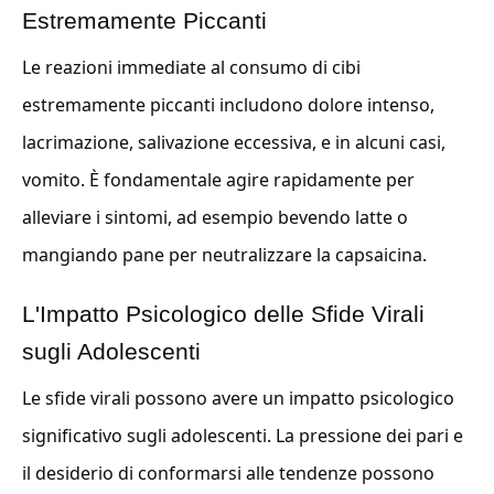
Estremamente Piccanti
Le reazioni immediate al consumo di cibi
estremamente piccanti includono dolore intenso,
lacrimazione, salivazione eccessiva, e in alcuni casi,
vomito. È fondamentale agire rapidamente per
alleviare i sintomi, ad esempio bevendo latte o
mangiando pane per neutralizzare la capsaicina.
L'Impatto Psicologico delle Sfide Virali
sugli Adolescenti
Le sfide virali possono avere un impatto psicologico
significativo sugli adolescenti. La pressione dei pari e
il desiderio di conformarsi alle tendenze possono