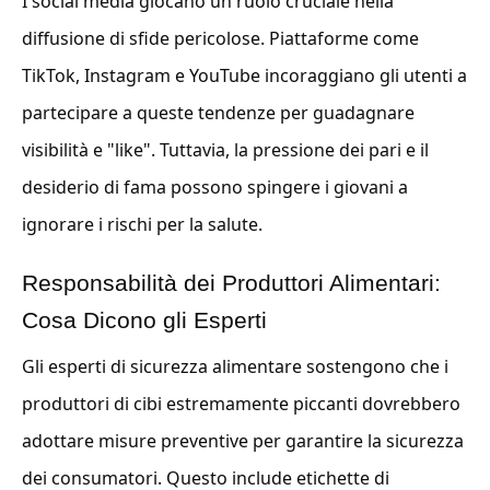
I social media giocano un ruolo cruciale nella
diffusione di sfide pericolose. Piattaforme come
TikTok, Instagram e YouTube incoraggiano gli utenti a
partecipare a queste tendenze per guadagnare
visibilità e "like". Tuttavia, la pressione dei pari e il
desiderio di fama possono spingere i giovani a
ignorare i rischi per la salute.
Responsabilità dei Produttori Alimentari:
Cosa Dicono gli Esperti
Gli esperti di sicurezza alimentare sostengono che i
produttori di cibi estremamente piccanti dovrebbero
adottare misure preventive per garantire la sicurezza
dei consumatori. Questo include etichette di