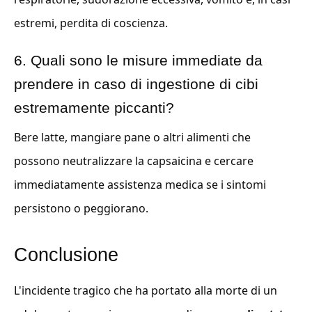
estremi, perdita di coscienza.
6. Quali sono le misure immediate da
prendere in caso di ingestione di cibi
estremamente piccanti?
Bere latte, mangiare pane o altri alimenti che
possono neutralizzare la capsaicina e cercare
immediatamente assistenza medica se i sintomi
persistono o peggiorano.
Conclusione
L'incidente tragico che ha portato alla morte di un