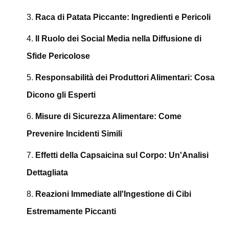
Raca di Patata Piccante: Ingredienti e Pericoli
Il Ruolo dei Social Media nella Diffusione di
Sfide Pericolose
Responsabilità dei Produttori Alimentari: Cosa
Dicono gli Esperti
Misure di Sicurezza Alimentare: Come
Prevenire Incidenti Simili
Effetti della Capsaicina sul Corpo: Un'Analisi
Dettagliata
Reazioni Immediate all'Ingestione di Cibi
Estremamente Piccanti