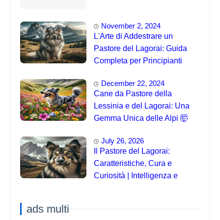
November 2, 2024
L'Arte di Addestrare un
Pastore del Lagorai: Guida
Completa per Principianti
December 22, 2024
Cane da Pastore della
Lessinia e del Lagorai: Una
Gemma Unica delle Alpi 🤯
July 26, 2026
Il Pastore del Lagorai:
Caratteristiche, Cura e
Curiosità | Intelligenza e
Capacità di Addestramento
ads multi