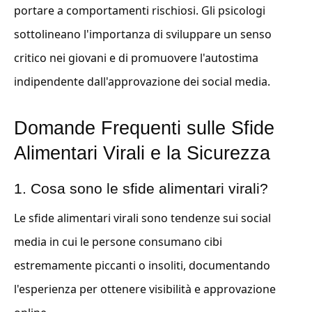
portare a comportamenti rischiosi. Gli psicologi
sottolineano l'importanza di sviluppare un senso
critico nei giovani e di promuovere l'autostima
indipendente dall'approvazione dei social media.
Domande Frequenti sulle Sfide
Alimentari Virali e la Sicurezza
1. Cosa sono le sfide alimentari virali?
Le sfide alimentari virali sono tendenze sui social
media in cui le persone consumano cibi
estremamente piccanti o insoliti, documentando
l'esperienza per ottenere visibilità e approvazione