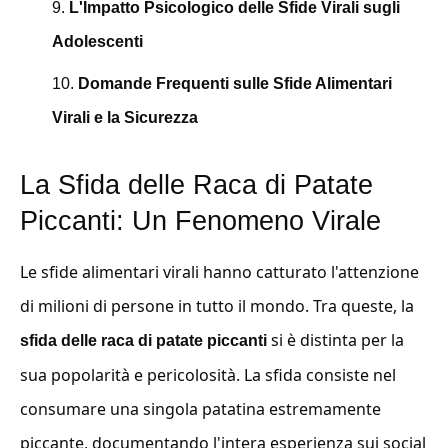
L'Impatto Psicologico delle Sfide Virali sugli
Adolescenti
Domande Frequenti sulle Sfide Alimentari
Virali e la Sicurezza
La Sfida delle Raca di Patate
Piccanti: Un Fenomeno Virale
Le sfide alimentari virali hanno catturato l'attenzione
di milioni di persone in tutto il mondo. Tra queste, la
si è distinta per la
sfida delle raca di patate piccanti
sua popolarità e pericolosità. La sfida consiste nel
consumare una singola patatina estremamente
piccante, documentando l'intera esperienza sui social