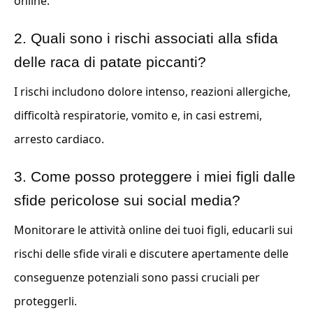
online.
2. Quali sono i rischi associati alla sfida
delle raca di patate piccanti?
I rischi includono dolore intenso, reazioni allergiche,
difficoltà respiratorie, vomito e, in casi estremi,
arresto cardiaco.
3. Come posso proteggere i miei figli dalle
sfide pericolose sui social media?
Monitorare le attività online dei tuoi figli, educarli sui
rischi delle sfide virali e discutere apertamente delle
conseguenze potenziali sono passi cruciali per
proteggerli.