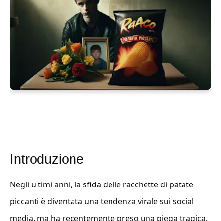
Introduzione
Negli ultimi anni, la sfida delle racchette di patate
piccanti è diventata una tendenza virale sui social
media, ma ha recentemente preso una piega tragica.