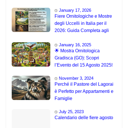
January 17, 2026
Fiere Ornitologiche e Mostre
degli Uccelli in Italia per il
2026: Guida Completa agli
Eventi 🐦
January 16, 2025
🌟 Mostra Ornitologica
Gradisca (GO): Scopri
l’Evento del 15 Agosto 2025!
November 3, 2024
Perché il Pastore del Lagorai
è Perfetto per Appartamenti e
Famiglie
July 25, 2023
Calendario delle fiere agosto