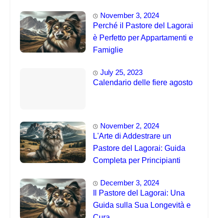
November 3, 2024
Perché il Pastore del Lagorai
è Perfetto per Appartamenti e
Famiglie
July 25, 2023
Calendario delle fiere agosto
November 2, 2024
L'Arte di Addestrare un
Pastore del Lagorai: Guida
Completa per Principianti
December 3, 2024
Il Pastore del Lagorai: Una
Guida sulla Sua Longevità e
Cura