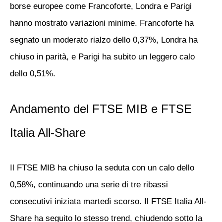
borse europee come Francoforte, Londra e Parigi
hanno mostrato variazioni minime. Francoforte ha
segnato un moderato rialzo dello 0,37%, Londra ha
chiuso in parità, e Parigi ha subito un leggero calo
dello 0,51%.
Andamento del FTSE MIB e FTSE
Italia All-Share
Il
FTSE MIB
ha chiuso la seduta con un calo dello
0,58%, continuando una serie di tre ribassi
consecutivi iniziata martedì scorso. Il
FTSE Italia All-
Share
ha seguito lo stesso trend, chiudendo sotto la