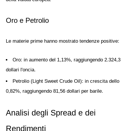
Oro e Petrolio
Le materie prime hanno mostrato tendenze positive:
Oro
: in aumento del 1,13%, raggiungendo 2.324,3
dollari l'oncia.
Petrolio (Light Sweet Crude Oil)
: in crescita dello
0,82%, raggiungendo 81,56 dollari per barile.
Analisi degli Spread e dei
Rendimenti