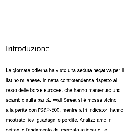
Introduzione
La giornata odierna ha visto
una seduta negativa per il
listino milanese
, in netta controtendenza rispetto al
resto delle borse europee, che hanno mantenuto uno
scambio sulla parità. Wall Street si è mossa vicino
alla parità con l'S&P-500, mentre altri indicatori hanno
mostrato lievi guadagni e perdite. Analizziamo in
dettaglio l'andamento del mercato azionario, le