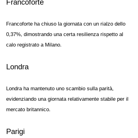
Francoforte
Francoforte ha chiuso la giornata con un rialzo dello
0,37%, dimostrando una certa resilienza rispetto al
calo registrato a Milano.
Londra
Londra ha mantenuto uno scambio sulla parità,
evidenziando una giornata relativamente stabile per il
mercato britannico.
Parigi