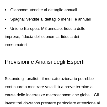
Giappone
: Vendite al dettaglio annuali
Spagna
: Vendite al dettaglio mensili e annuali
Unione Europea
: M3 annuale, fiducia delle
imprese, fiducia dell'economia, fiducia dei
consumatori
Previsioni e Analisi degli Esperti
Secondo gli analisti, il mercato azionario potrebbe
continuare a mostrare volatilità a breve termine a
causa delle incertezze macroeconomiche globali. Gli
investitori dovranno prestare particolare attenzione ai