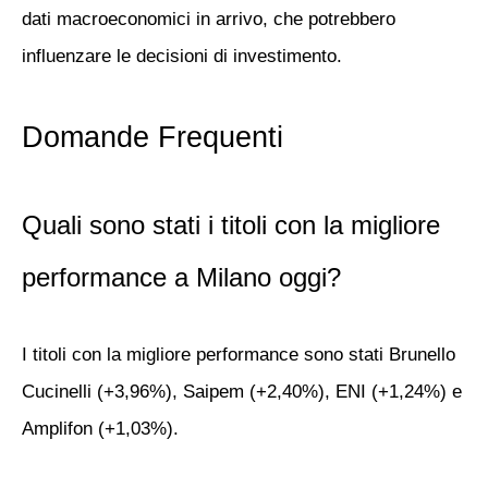
dati macroeconomici in arrivo, che potrebbero
influenzare le decisioni di investimento.
Domande Frequenti
Quali sono stati i titoli con la migliore
performance a Milano oggi?
I titoli con la migliore performance sono stati
Brunello
Cucinelli
(+3,96%),
Saipem
(+2,40%),
ENI
(+1,24%) e
Amplifon
(+1,03%).