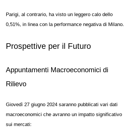
Parigi, al contrario, ha visto un leggero calo dello
0,51%, in linea con la performance negativa di Milano.
Prospettive per il Futuro
Appuntamenti Macroeconomici di
Rilievo
Giovedì 27 giugno 2024 saranno pubblicati vari dati
macroeconomici che avranno un impatto significativo
sui mercati: