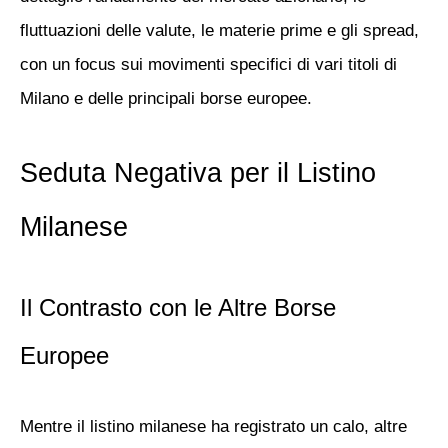
fluttuazioni delle valute, le materie prime e gli spread,
con un focus sui movimenti specifici di vari titoli di
Milano e delle principali borse europee.
Seduta Negativa per il Listino
Milanese
Il Contrasto con le Altre Borse
Europee
Mentre il
listino milanese
ha registrato un calo, altre