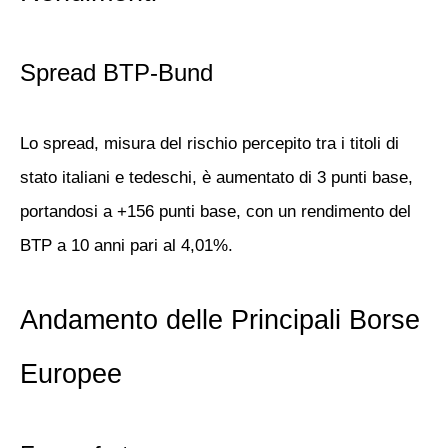
Spread BTP-Bund
Lo spread, misura del rischio percepito tra i titoli di
stato italiani e tedeschi, è aumentato di 3 punti base,
portandosi a +156 punti base, con un rendimento del
BTP a 10 anni pari al 4,01%.
Andamento delle Principali Borse
Europee