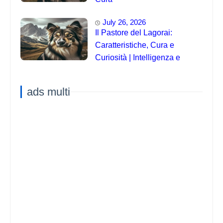
July 26, 2026
Il Pastore del Lagorai:
Caratteristiche, Cura e
Curiosità | Intelligenza e
Capacità di Addestramento
ads multi