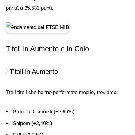
parità a 35.533 punti.
Titoli in Aumento e in Calo
I Titoli in Aumento
Tra i titoli che hanno performato meglio, troviamo:
Brunello Cucinelli
(+3,96%)
Saipem
(+2,40%)