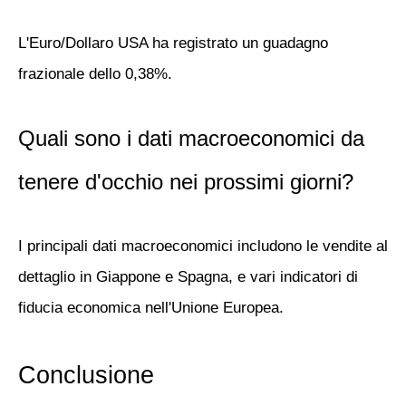
L'Euro/Dollaro USA ha registrato un guadagno
frazionale dello 0,38%.
Quali sono i dati macroeconomici da
tenere d'occhio nei prossimi giorni?
I principali dati macroeconomici includono le vendite al
dettaglio in Giappone e Spagna, e vari indicatori di
fiducia economica nell'Unione Europea.
Conclusione