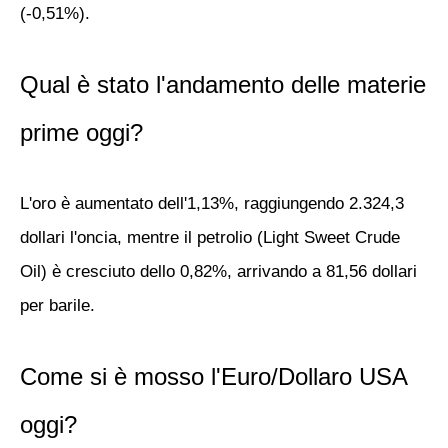
(-0,51%).
Qual è stato l'andamento delle materie
prime oggi?
L'oro è aumentato dell'1,13%, raggiungendo 2.324,3
dollari l'oncia, mentre il petrolio (Light Sweet Crude
Oil) è cresciuto dello 0,82%, arrivando a 81,56 dollari
per barile.
Come si è mosso l'Euro/Dollaro USA
oggi?