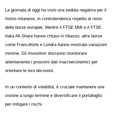
La giornata di oggi ha visto
una seduta negativa per il
listino milanese
, in controtendenza rispetto al resto
delle borse europee. Mentre il FTSE MIB e il FTSE
Italia All-Share hanno chiuso in ribasso, altre borse
come Francoforte e Londra hanno mostrato variazioni
minime. Gli investitori dovranno monitorare
attentamente i prossimi dati macroeconomici per
orientare le loro decisioni.
In un contesto di volatilità, è cruciale mantenere una
visione a lungo termine e diversificare il portafoglio
per mitigare i rischi.