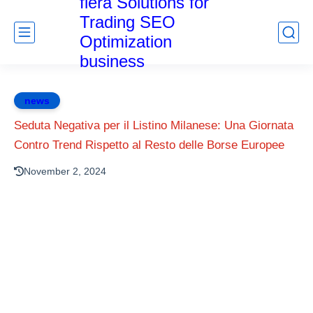
fiera Solutions for
Trading SEO
Optimization
business
news
Seduta Negativa per il Listino Milanese: Una Giornata
Contro Trend Rispetto al Resto delle Borse Europee
November 2, 2024