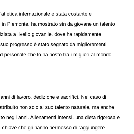
'atletica internazionale è stata costante e
 in Piemonte, ha mostrato sin da giovane un talento
iniziata a livello giovanile, dove ha rapidamente
 Il suo progresso è stato segnato da miglioramenti
d personale che lo ha posto tra i migliori al mondo.
anni di lavoro, dedizione e sacrifici. Nel caso di
ttribuito non solo al suo talento naturale, ma anche
to negli anni. Allenamenti intensi, una dieta rigorosa e
ti chiave che gli hanno permesso di raggiungere