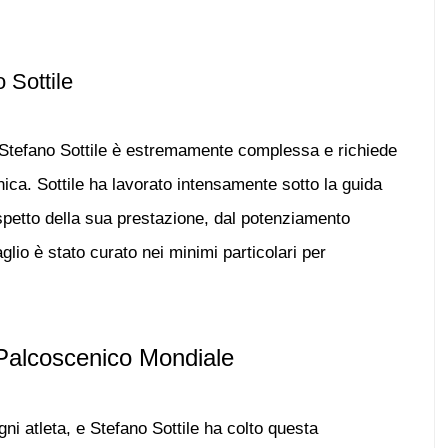
 Sottile
Stefano Sottile
è estremamente complessa e richiede
cnica. Sottile ha lavorato intensamente sotto la guida
aspetto della sua prestazione, dal potenziamento
lio è stato curato nei minimi particolari per
Palcoscenico Mondiale
gni atleta, e
Stefano Sottile
ha colto questa