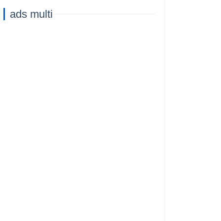
ads multi