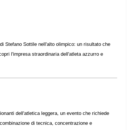
 Stefano Sottile nell'alto olimpico: un risultato che
opri l'impresa straordinaria dell'atleta azzurro e
zionanti dell'atletica leggera, un evento che richiede
 combinazione di tecnica, concentrazione e