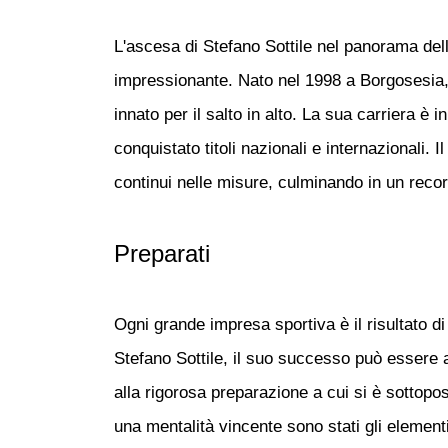
L'ascesa di Stefano Sottile nel panorama dell
impressionante. Nato nel 1998 a Borgosesia,
innato per il salto in alto. La sua carriera è 
conquistato titoli nazionali e internazionali.
continui nelle misure, culminando in un recor
Preparati
Ogni grande impresa sportiva è il risultato di 
Stefano Sottile, il suo successo può essere a
alla rigorosa preparazione a cui si è sottopos
una mentalità vincente sono stati gli elemen