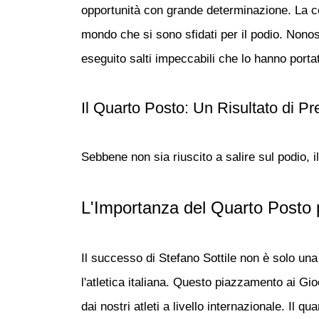
opportunità con grande determinazione. La com
mondo che si sono sfidati per il podio. Nono
eseguito salti impeccabili che lo hanno porta
Il Quarto Posto: Un Risultato di Pre
Sebbene non sia riuscito a salire sul podio, i
L'Importanza del Quarto Posto pe
Il successo di
Stefano Sottile
non è solo una 
l'atletica italiana. Questo piazzamento ai Gio
dai nostri atleti a livello internazionale. Il qua