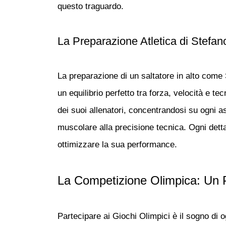
questo traguardo.
La Preparazione Atletica di Stefano
La preparazione di un saltatore in alto come
un equilibrio perfetto tra forza, velocità e te
dei suoi allenatori, concentrandosi su ogni 
muscolare alla precisione tecnica. Ogni dettag
ottimizzare la sua performance.
La Competizione Olimpica: Un 
Partecipare ai Giochi Olimpici è il sogno di o