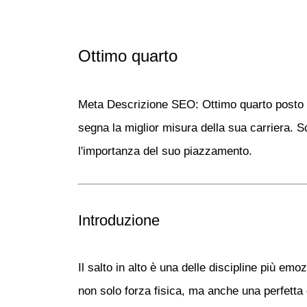
Ottimo quarto
Meta Descrizione SEO:
Ottimo quarto posto di
segna la miglior misura della sua carriera. Sc
l'importanza del suo piazzamento.
Introduzione
Il salto in alto è una delle discipline più emo
non solo forza fisica, ma anche una perfetta