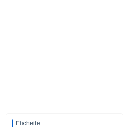
Etichette