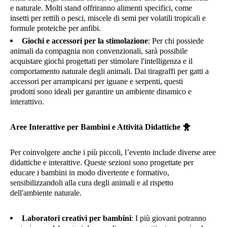
e naturale. Molti stand offriranno alimenti specifici, come
insetti per rettili o pesci, miscele di semi per volatili tropicali e
formule proteiche per anfibi.
Giochi e accessori per la stimolazione
: Per chi possiede
animali da compagnia non convenzionali, sarà possibile
acquistare giochi progettati per stimolare l'intelligenza e il
comportamento naturale degli animali. Dai tiragraffi per gatti a
accessori per arrampicarsi per iguane e serpenti, questi
prodotti sono ideali per garantire un ambiente dinamico e
interattivo.
Aree Interattive per Bambini e Attività Didattiche
🐥
Per coinvolgere anche i più piccoli, l’evento include diverse aree
didattiche e interattive. Queste sezioni sono progettate per
educare i bambini in modo divertente e formativo,
sensibilizzandoli alla cura degli animali e al rispetto
dell'ambiente naturale.
Laboratori creativi per bambini
: I più giovani potranno