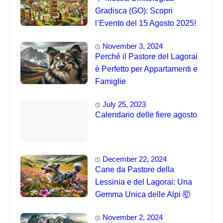
Gradisca (GO): Scopri
l’Evento del 15 Agosto 2025!
November 3, 2024
Perché il Pastore del Lagorai
è Perfetto per Appartamenti e
Famiglie
July 25, 2023
Calendario delle fiere agosto
December 22, 2024
Cane da Pastore della
Lessinia e del Lagorai: Una
Gemma Unica delle Alpi 🤯
November 2, 2024