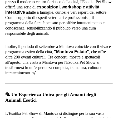
presso il moderno centro fieristico della città, l'Esotika Pet Show
offrirà una serie di
esposizioni, workshop e attività
interattive
adatte a famiglie, curiosi e veri esperti del settore.
Con il supporto di esperti veterinari e professionisti, il
programma della fiera è pensato per offrire intrattenimento e
conoscenza, sensibilizzando il pubblico verso una cura
responsabile degli animali.
Inoltre, il periodo di settembre a Mantova coincide con il vivace
programma estivo della città,
"Mantova Estate"
, che offre
oltre 200 eventi culturali. Tra concerti, mostre e spettacoli
all'aperto, una visita a Mantova per l'Esotika Pet Show si
trasformerà in un’esperienza completa, tra natura, cultura e
intrattenimento.
🌞
🦜
Un'Esperienza Unica per gli Amanti degli
Animali Esotici
L'Esotika Pet Show di Mantova si distingue per la sua vasta