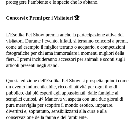
proteggere l’ambiente e le specie che lo abitano.
Concorsi e Premi per i Visitatori
🏆
L'Esotika Pet Show premia anche la partecipazione attiva dei
visitatori. Durante l’evento, infatti, si terranno concorsi a premi,
come ad esempio il miglior terrario o acquario, e competizioni
fotografiche per chi ama immortalare i momenti migliori della
fiera. I premi includeranno accessori per animali e sconti sugli
articoli presenti negli stand.
Questa edizione dell'Esotika Pet Show si prospetta quindi come
un evento indimenticabile, ricco di attività per ogni tipo di
pubblico, dai più esperti agli appassionati, dalle famiglie ai
semplici curiosi.
🌿
Mantova vi aspetta con una due giorni di
pura meraviglia per scoprire il mondo esotico, imparare,
divertirsi e, soprattutto, sensibilizzarsi alla cura e alla
conservazione della fauna e dell’ambiente.