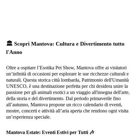
🏛️
Scopri Mantova: Cultura e Divertimento tutto
l'Anno
Oltre a ospitare l’Esotika Pet Show, Mantova offre ai visitatori
un’infinità di occasioni per esplorare le sue ricchezze culturali e
naturali. Questa storica città lombarda, Patrimonio dell'Umanità
UNESCO, è una destinazione perfetta per chi desidera unire la
passione per gli animali esotici a un viaggio all'insegna dell'arte,
della storia e del divertimento. Dal periodo primaverile fino
all’autunno, Mantova propone un ricco calendario di eventi,
mostre, concerti e attività all’aria aperta che rendono ogni visita
un’esperienza speciale.
Mantova Estate: Eventi Estivi per Tutti
🎶