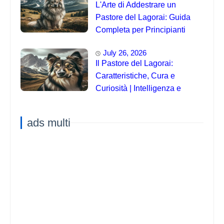
L'Arte di Addestrare un
Pastore del Lagorai: Guida
Completa per Principianti
July 26, 2026
Il Pastore del Lagorai:
Caratteristiche, Cura e
Curiosità | Intelligenza e
Capacità di Addestramento
ads multi