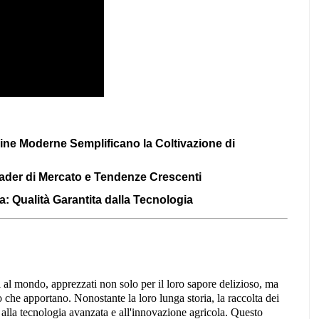
ine Moderne Semplificano la Coltivazione di
eader di Mercato e Tendenze Crescenti
: Qualità Garantita dalla Tecnologia
li al mondo, apprezzati non solo per il loro sapore delizioso, ma
o che apportano. Nonostante la loro lunga storia, la raccolta dei
e alla tecnologia avanzata e all'innovazione agricola. Questo