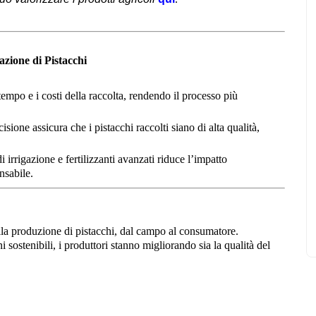
zione di Pistacchi
empo e i costi della raccolta, rendendo il processo più
cisione assicura che i pistacchi raccolti siano di alta qualità,
i irrigazione e fertilizzanti avanzati riduce l’impatto
nsabile.
la produzione di pistacchi, dal campo al consumatore.
 sostenibili, i produttori stanno migliorando sia la qualità del