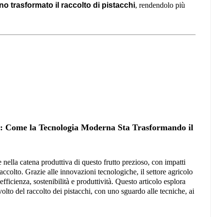
trasformato il raccolto di pistacchi
, rendendolo più
hi: Come la Tecnologia Moderna Sta Trasformando il
 nella catena produttiva di questo frutto prezioso, con impatti
raccolto. Grazie alle innovazioni tecnologiche, il settore agricolo
ficienza, sostenibilità e produttività. Questo articolo esplora
olto del raccolto dei pistacchi, con uno sguardo alle tecniche, ai