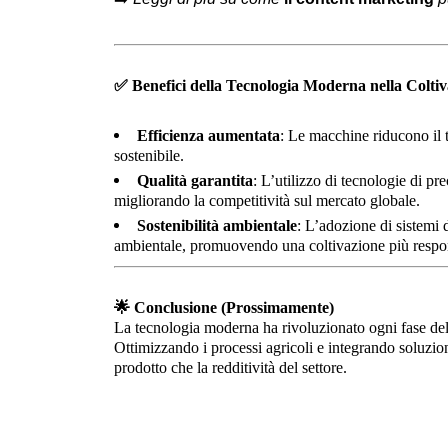
✅
Benefici della Tecnologia Moderna nella Coltiva
Efficienza aumentata
: Le macchine riducono il t
sostenibile.
Qualità garantita
: L’utilizzo di tecnologie di pre
migliorando la competitività sul mercato globale.
Sostenibilità ambientale
: L’adozione di sistemi d
ambientale, promuovendo una coltivazione più respo
🌟
Conclusione (Prossimamente)
La tecnologia moderna ha rivoluzionato ogni fase del
Ottimizzando i processi agricoli e integrando soluzioni
prodotto che la redditività del settore.