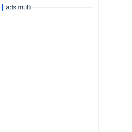
ads multi