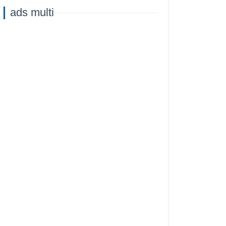
ads multi