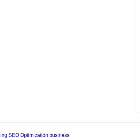
ading SEO Optimization business