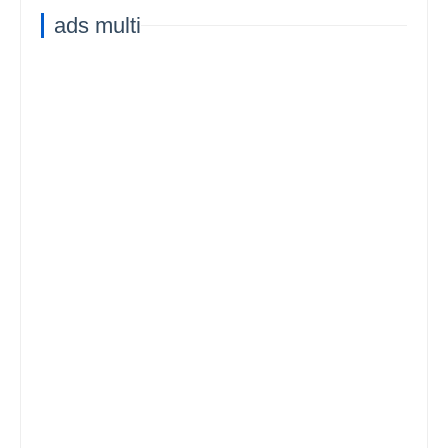
ads multi