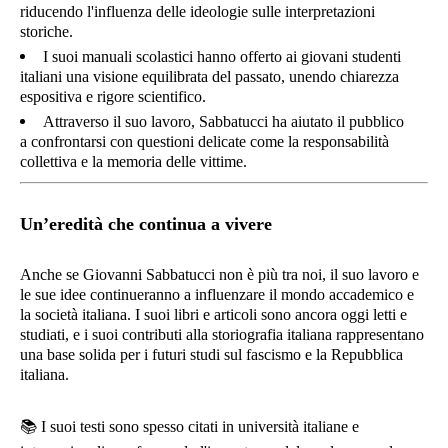
riducendo l'influenza delle ideologie sulle interpretazioni
storiche.
I suoi manuali scolastici hanno offerto ai giovani studenti
italiani una visione equilibrata del passato, unendo chiarezza
espositiva e rigore scientifico.
Attraverso il suo lavoro, Sabbatucci ha aiutato il pubblico
a confrontarsi con questioni delicate come la responsabilità
collettiva e la memoria delle vittime.
Un’eredità che continua a vivere
Anche se Giovanni Sabbatucci non è più tra noi, il suo lavoro e
le sue idee continueranno a influenzare il mondo accademico e
la società italiana. I suoi libri e articoli sono ancora oggi letti e
studiati, e i suoi contributi alla storiografia italiana rappresentano
una base solida per i futuri studi sul fascismo e la Repubblica
italiana.
📚
I suoi testi sono spesso citati in università italiane e