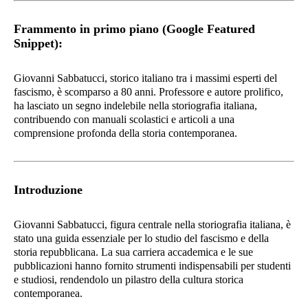
Frammento in primo piano (Google Featured
Snippet):
Giovanni Sabbatucci, storico italiano tra i massimi esperti del
fascismo, è scomparso a 80 anni. Professore e autore prolifico,
ha lasciato un segno indelebile nella storiografia italiana,
contribuendo con manuali scolastici e articoli a una
comprensione profonda della storia contemporanea.
Introduzione
Giovanni Sabbatucci, figura centrale nella storiografia italiana, è
stato una guida essenziale per lo studio del fascismo e della
storia repubblicana. La sua carriera accademica e le sue
pubblicazioni hanno fornito strumenti indispensabili per studenti
e studiosi, rendendolo un pilastro della cultura storica
contemporanea.