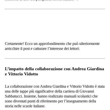
Certamente! Ecco un approfondimento che può ulteriormente
arricchire il post e catturare l’interesse dei lettori:
L’impatto della collaborazione con Andrea Giardina
e Vittorio Vidotto
La collaborazione con Andrea Giardina e Vittorio Vidotto è stata
una delle tappe più significative della carriera di Giovanni
Sabbatucci. Insieme, hanno realizzato manuali scolastici che
sono diventati punti di riferimento per l’insegnamento della
storia nelle scuole italiane.