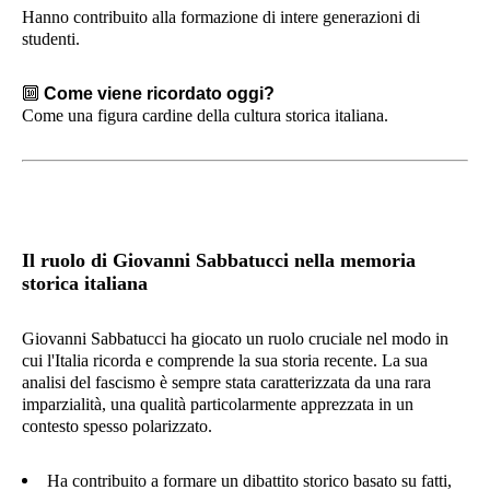
Hanno contribuito alla formazione di intere generazioni di
studenti.
🔟
Come viene ricordato oggi?
Come una figura cardine della cultura storica italiana.
Il ruolo di Giovanni Sabbatucci nella memoria
storica italiana
Giovanni Sabbatucci ha giocato un ruolo cruciale nel modo in
cui l'Italia ricorda e comprende la sua storia recente. La sua
analisi del fascismo è sempre stata caratterizzata da una rara
imparzialità, una qualità particolarmente apprezzata in un
contesto spesso polarizzato.
Ha contribuito a formare un dibattito storico basato su fatti,