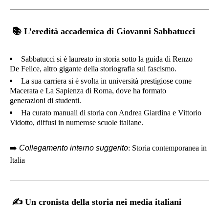
📚
L’eredità accademica di Giovanni Sabbatucci
Sabbatucci si è laureato in storia sotto la guida di Renzo
De Felice, altro gigante della storiografia sul fascismo.
La sua carriera si è svolta in università prestigiose come
Macerata e La Sapienza di Roma, dove ha formato
generazioni di studenti.
Ha curato manuali di storia con Andrea Giardina e Vittorio
Vidotto, diffusi in numerose scuole italiane.
➡️
Collegamento interno suggerito
: Storia contemporanea in
Italia
✍️
Un cronista della storia nei media italiani