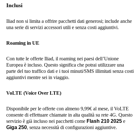
Inclusi
Iliad non si limita a offrire pacchetti dati generosi; include anche
una serie di servizi accessori utili e senza costi aggiuntivi.
Roaming in UE
Con tutte le offerte Iliad, il roaming nei paesi dell’Unione
Europea è incluso. Questo significa che potrai utilizzare una
parte del tuo traffico dati e i tuoi minuti/SMS illimitati senza costi
aggiuntivi mentre sei in viaggio.
VoLTE (Voice Over LTE)
Disponibile per le offerte con almeno 9,99€ al mese, il VoLTE
consente di effettuare chiamate in alta qualità su rete 4G. Questo
servizio è già incluso nei pacchetti come
Flash 210 2025
e
Giga 250
, senza necessità di configurazioni aggiuntive.