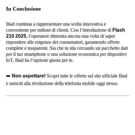
In Conclusione
Iliad continua a rappresentare una scelta innovativa e
conveniente per milioni di clienti. Con l’introduzione di
Flash
210 2025
, l’operatore dimostra ancora una volta di saper
rispondere alle esigenze dei consumatori, garantendo offerte
complete e trasparenti. Sia che tu stia cercando un pacchetto dati
per il tuo smartphone o una soluzione economica per dispositivi
IoT, Iliad ha l’opzione giusta per te.
➡️
Non aspettare!
Scopri tutte le offerte sul sito ufficiale Iliad
e unisciti alla rivoluzione della telefonia mobile oggi stesso.