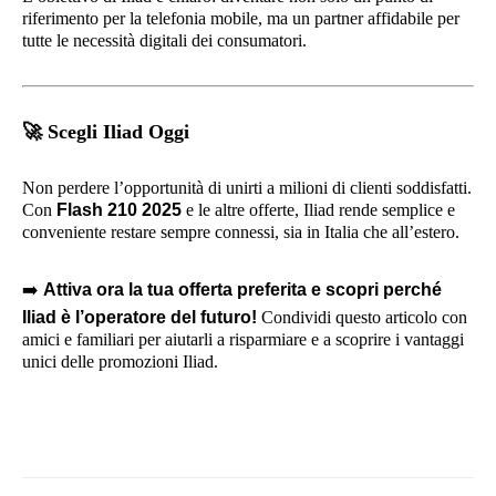
riferimento per la telefonia mobile, ma un partner affidabile per
tutte le necessità digitali dei consumatori.
🚀
Scegli Iliad Oggi
Non perdere l’opportunità di unirti a milioni di clienti soddisfatti.
Con
Flash 210 2025
e le altre offerte, Iliad rende semplice e
conveniente restare sempre connessi, sia in Italia che all’estero.
➡️
Attiva ora la tua offerta preferita e scopri perché
Iliad è l’operatore del futuro!
Condividi questo articolo con
amici e familiari per aiutarli a risparmiare e a scoprire i vantaggi
unici delle promozioni Iliad.