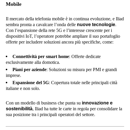
Mobile
Il mercato della telefonia mobile è in continua evoluzione, e Iliad
sembra pronta a cavalcare l’onda delle
nuove tecnologie
.
Con l’espansione della rete 5G e l’interesse crescente per i
dispositivi IoT, l’operatore potrebbe ampliare il suo portafoglio
offerte per includere soluzioni ancora più specifiche, come:
Connettività per smart home
: Offerte dedicate
esclusivamente alla domotica.
Piani per aziende
: Soluzioni su misura per PMI e grandi
imprese.
Espansione del 5G
: Copertura totale nelle principali città
italiane e non solo.
Con un modello di business che punta su
innovazione e
sostenibilità
, Iliad ha tutte le carte in regola per consolidare la
sua posizione tra i principali operatori del settore.