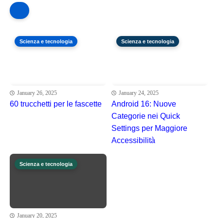
Scienza e tecnologia
Scienza e tecnologia
January 26, 2025
January 24, 2025
60 trucchetti per le fascette
Android 16: Nuove
Categorie nei Quick
Settings per Maggiore
Accessibilità
Scienza e tecnologia
January 20, 2025