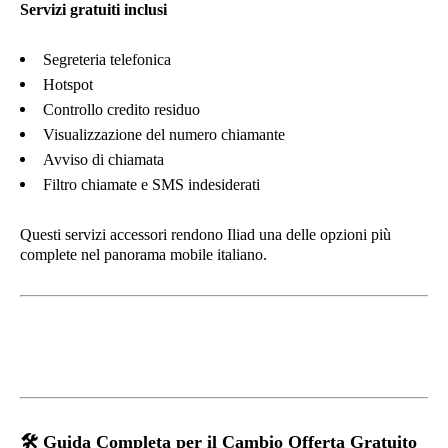
Servizi gratuiti inclusi
Segreteria telefonica
Hotspot
Controllo credito residuo
Visualizzazione del numero chiamante
Avviso di chiamata
Filtro chiamate e SMS indesiderati
Questi servizi accessori rendono Iliad una delle opzioni più
complete nel panorama mobile italiano.
🛠️
Guida Completa per il Cambio Offerta Gratuito