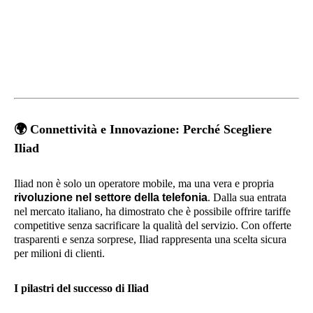
🌍
Connettività e Innovazione: Perché Scegliere
Iliad
Iliad non è solo un operatore mobile, ma una vera e propria
rivoluzione nel settore della telefonia
. Dalla sua entrata
nel mercato italiano, ha dimostrato che è possibile offrire tariffe
competitive senza sacrificare la qualità del servizio. Con offerte
trasparenti e senza sorprese, Iliad rappresenta una scelta sicura
per milioni di clienti.
I pilastri del successo di Iliad