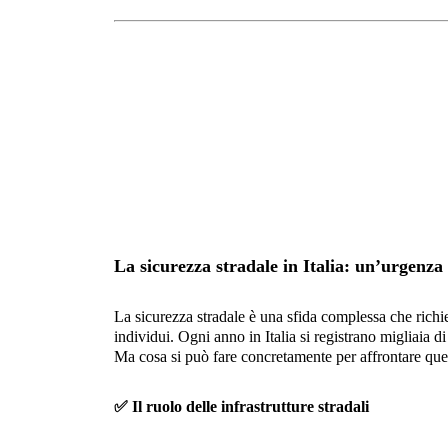
La sicurezza stradale in Italia: un’urgenza 
La sicurezza stradale è una sfida complessa che richi
individui. Ogni anno in Italia si registrano migliaia di
Ma cosa si può fare concretamente per affrontare qu
✅
Il ruolo delle infrastrutture stradali