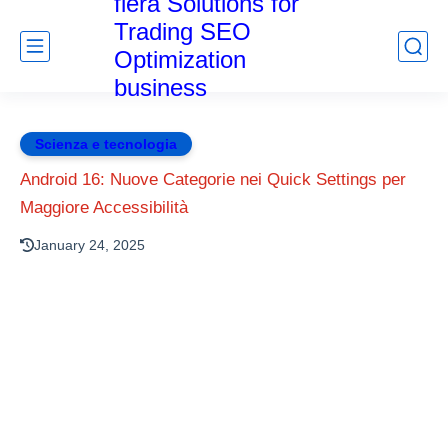
fiera Solutions for
Trading SEO
Optimization
business
Scienza e tecnologia
Android 16: Nuove Categorie nei Quick Settings per
Maggiore Accessibilità
January 24, 2025