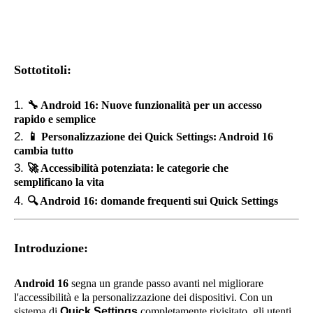
Sottotitoli:
🔧
Android 16: Nuove funzionalità per un accesso
rapido e semplice
📱
Personalizzazione dei Quick Settings: Android 16
cambia tutto
🚀
Accessibilità potenziata: le categorie che
semplificano la vita
🔍
Android 16: domande frequenti sui Quick Settings
Introduzione:
Android 16
segna un grande passo avanti nel migliorare
l'accessibilità e la personalizzazione dei dispositivi. Con un
sistema di
Quick Settings
completamente rivisitato, gli utenti