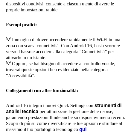
dispositivi condivisi, consente a ciascun utente di avere le
proprie impostazioni rapide.
Esempi pratici:
💡
Immagina di dover accendere rapidamente il Wi-Fi in una
zona con scarsa connettività. Con Android 16, basta scorrere
verso il basso e accedere alla categoria “Connettività” per
attivarlo in un istante.
💡
Oppure, se hai bisogno di accedere al controllo vocale,
troverai queste opzioni ben evidenziate nella categoria
“Accessibilità”.
Collegamenti con altre funzionalità:
Android 16 integra i nuovi Quick Settings con
strumenti di
analisi tecnica
per ottimizzare la gestione delle risorse,
garantendo prestazioni fluide anche su dispositivi meno recenti.
Scopri di più su come diversificare le tue opzioni e sfruttare al
massimo il tuo portafoglio tecnologico
qui
.