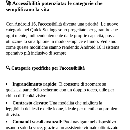
🚀
Accessibilità potenziata: le categorie che
semplificano la vita
Con Android 16, l'accessibilità diventa una priorità. Le nuove
categorie nei Quick Settings sono progettate per garantire che
ogni utente, indipendentemente dalle proprie capacità, possa
utilizzare lo smartphone in modo semplice e fluido. Vediamo
come queste modifiche stanno rendendo Android 16 il sistema
operativo più inclusivo di sempre.
🔍
Categorie specifiche per l'accessibilità
Ingrandimento rapido
: Ti consente di zoomare su
qualsiasi parte dello schermo con un doppio tocco, utile per
chi ha difficoltà visive.
Contrasto elevato
: Una modalità che migliora la
leggibilità dei testi e delle icone, ideale per utenti con problemi
di vista.
Comandi vocali avanzati
: Puoi navigare nel dispositivo
usando solo la voce, grazie a un assistente virtuale ottimizzato.