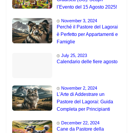
l’Evento del 15 Agosto 2025!
November 3, 2024
Perché il Pastore del Lagorai
è Perfetto per Appartamenti e
Famiglie
July 25, 2023
Calendario delle fiere agosto
November 2, 2024
L'Arte di Addestrare un
Pastore del Lagorai: Guida
Completa per Principianti
December 22, 2024
Cane da Pastore della