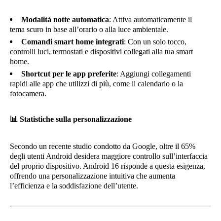
Modalità notte automatica
: Attiva automaticamente il
tema scuro in base all’orario o alla luce ambientale.
Comandi smart home integrati
: Con un solo tocco,
controlli luci, termostati e dispositivi collegati alla tua smart
home.
Shortcut per le app preferite
: Aggiungi collegamenti
rapidi alle app che utilizzi di più, come il calendario o la
fotocamera.
📊
Statistiche sulla personalizzazione
Secondo un recente studio condotto da Google, oltre il 65%
degli utenti Android desidera maggiore controllo sull’interfaccia
del proprio dispositivo. Android 16 risponde a questa esigenza,
offrendo una personalizzazione intuitiva che aumenta
l’efficienza e la soddisfazione dell’utente.