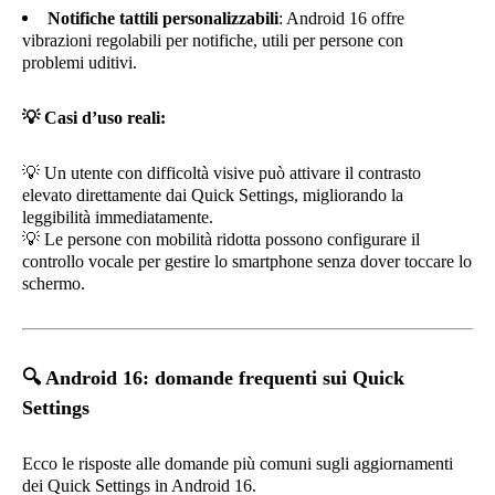
Notifiche tattili personalizzabili
: Android 16 offre
vibrazioni regolabili per notifiche, utili per persone con
problemi uditivi.
💡
Casi d’uso reali:
💡
Un utente con difficoltà visive può attivare il contrasto
elevato direttamente dai Quick Settings, migliorando la
leggibilità immediatamente.
💡
Le persone con mobilità ridotta possono configurare il
controllo vocale per gestire lo smartphone senza dover toccare lo
schermo.
🔍
Android 16: domande frequenti sui Quick
Settings
Ecco le risposte alle domande più comuni sugli aggiornamenti
dei Quick Settings in Android 16.