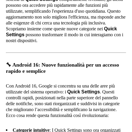
possono ora accedere più rapidamente alle funzioni più
utilizzate, semplificando l'esperienza d'uso quotidiana. Questo
aggiornamento non solo migliora l'efficienza, ma risponde anche
alle esigenze di chi cerca una tecnologia più inclusiva.
Scopriamo insieme come queste nuove categorie nei
Quick
Settings
possono trasformare il modo in cui interagiamo con i
nostri dispositivi.
🔧
Android 16: Nuove funzionalità per un accesso
rapido e semplice
Con Android 16, Google si concentra su una delle aree più
utilizzate del sistema operativo: i
Quick Settings
. Questi
controlli rapidi, posizionati nella parte superiore del pannello
delle notifiche, sono stati riorganizzati e suddivisi in categorie
che migliorano l’accessibilità e semplificano la navigazione.
Ecco cosa rende questa funzionalità così rivoluzionaria:
Categorie intuitive
: I Quick Settings sono ora organizzati