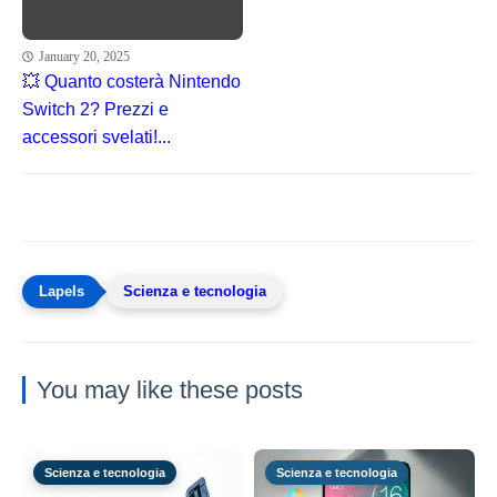
January 20, 2025
💥 Quanto costerà Nintendo
Switch 2? Prezzi e
accessori svelati!...
Scienza e tecnologia
You may like these posts
Scienza e tecnologia
Scienza e tecnologia