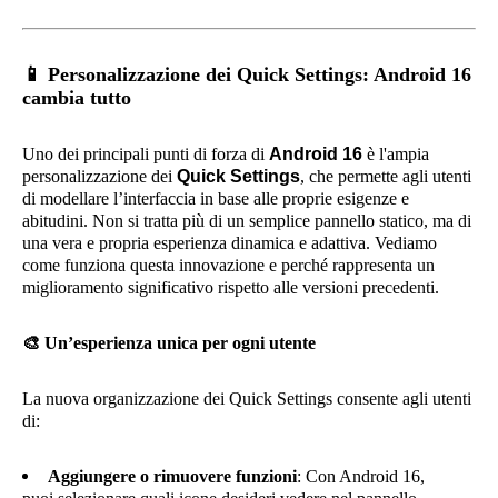
📱
Personalizzazione dei Quick Settings: Android 16
cambia tutto
Uno dei principali punti di forza di
Android 16
è l'ampia
personalizzazione dei
Quick Settings
, che permette agli utenti
di modellare l’interfaccia in base alle proprie esigenze e
abitudini. Non si tratta più di un semplice pannello statico, ma di
una vera e propria esperienza dinamica e adattiva. Vediamo
come funziona questa innovazione e perché rappresenta un
miglioramento significativo rispetto alle versioni precedenti.
🎨
Un’esperienza unica per ogni utente
La nuova organizzazione dei Quick Settings consente agli utenti
di:
Aggiungere o rimuovere funzioni
: Con Android 16,