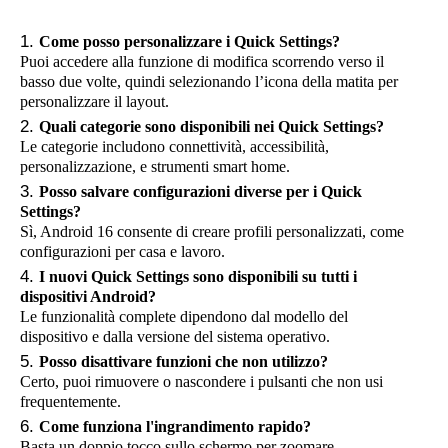
Come posso personalizzare i Quick Settings?
Puoi accedere alla funzione di modifica scorrendo verso il
basso due volte, quindi selezionando l’icona della matita per
personalizzare il layout.
Quali categorie sono disponibili nei Quick Settings?
Le categorie includono connettività, accessibilità,
personalizzazione, e strumenti smart home.
Posso salvare configurazioni diverse per i Quick
Settings?
Sì, Android 16 consente di creare profili personalizzati, come
configurazioni per casa e lavoro.
I nuovi Quick Settings sono disponibili su tutti i
dispositivi Android?
Le funzionalità complete dipendono dal modello del
dispositivo e dalla versione del sistema operativo.
Posso disattivare funzioni che non utilizzo?
Certo, puoi rimuovere o nascondere i pulsanti che non usi
frequentemente.
Come funziona l'ingrandimento rapido?
Basta un doppio tocco sullo schermo per zoomare