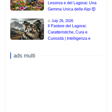
Lessinia e del Lagorai: Una
Gemma Unica delle Alpi 🤯
July 26, 2026
Il Pastore del Lagorai:
Caratteristiche, Cura e
Curiosità | Intelligenza e
Capacità di Addestramento
ads multi