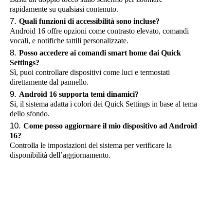
rapidamente su qualsiasi contenuto.
Quali funzioni di accessibilità sono incluse?
Android 16 offre opzioni come contrasto elevato, comandi
vocali, e notifiche tattili personalizzate.
Posso accedere ai comandi smart home dai Quick
Settings?
Sì, puoi controllare dispositivi come luci e termostati
direttamente dal pannello.
Android 16 supporta temi dinamici?
Sì, il sistema adatta i colori dei Quick Settings in base al tema
dello sfondo.
Come posso aggiornare il mio dispositivo ad Android
16?
Controlla le impostazioni del sistema per verificare la
disponibilità dell’aggiornamento.