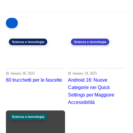
Scienza e tecnologia
Scienza e tecnologia
January 26, 2025
January 24, 2025
60 trucchetti per le fascette
Android 16: Nuove
Categorie nei Quick
Settings per Maggiore
Accessibilità
Scienza e tecnologia