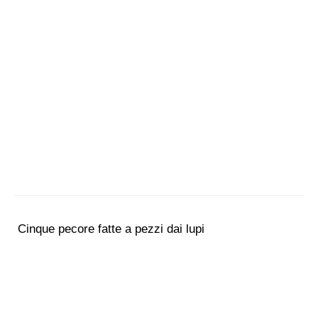
Cinque pecore fatte a pezzi dai lupi