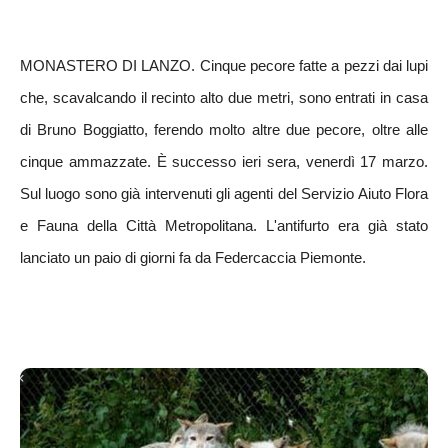
MONASTERO DI LANZO. Cinque pecore fatte a pezzi dai lupi
che, scavalcando il recinto alto due metri, sono entrati in casa
di Bruno Boggiatto, ferendo molto altre due pecore, oltre alle
cinque ammazzate. È successo ieri sera, venerdì 17 marzo.
Sul luogo sono già intervenuti gli agenti del Servizio Aiuto Flora
e Fauna della Città Metropolitana. L'antifurto era già stato
lanciato un paio di giorni fa da Federcaccia Piemonte.