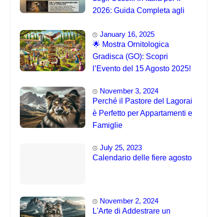
2026: Guida Completa agli
Eventi 🐦
January 16, 2025
🌟 Mostra Ornitologica
Gradisca (GO): Scopri
l’Evento del 15 Agosto 2025!
November 3, 2024
Perché il Pastore del Lagorai
è Perfetto per Appartamenti e
Famiglie
July 25, 2023
Calendario delle fiere agosto
November 2, 2024
L'Arte di Addestrare un