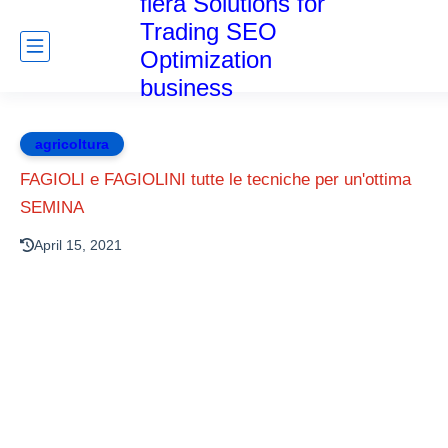
fiera Solutions for
Trading SEO
Optimization
business
agricoltura
FAGIOLI e FAGIOLINI tutte le tecniche per un'ottima
SEMINA
April 15, 2021