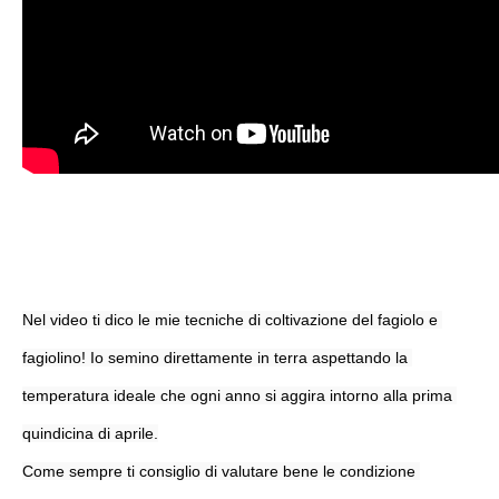
Nel video ti dico le mie tecniche di coltivazione del fagiolo e 
fagiolino! Io semino direttamente in terra aspettando la 
temperatura ideale che ogni anno si aggira intorno alla prima 
quindicina di aprile.

Come sempre ti consiglio di valutare bene le condizione 