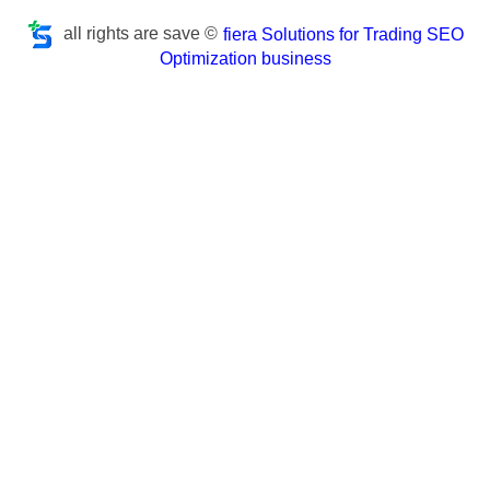
all rights are save ©
fiera Solutions for Trading SEO
Optimization business