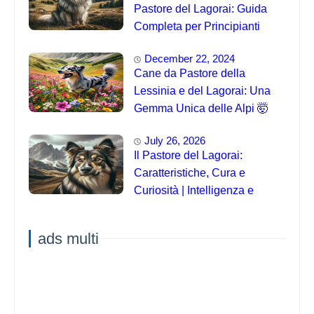
Pastore del Lagorai: Guida
Completa per Principianti
December 22, 2024
Cane da Pastore della
Lessinia e del Lagorai: Una
Gemma Unica delle Alpi 🤯
July 26, 2026
Il Pastore del Lagorai:
Caratteristiche, Cura e
Curiosità | Intelligenza e
Capacità di Addestramento
ads multi