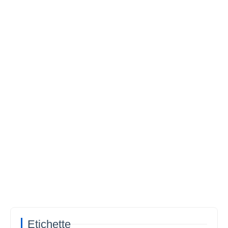
Etichette