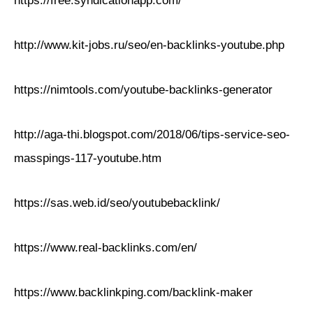
https://free.syndicationapp.com/
http://www.kit-jobs.ru/seo/en-backlinks-youtube.php
https://nimtools.com/youtube-backlinks-generator
http://aga-thi.blogspot.com/2018/06/tips-service-seo-
masspings-117-youtube.htm
https://sas.web.id/seo/youtubebacklink/
https://www.real-backlinks.com/en/
https://www.backlinkping.com/backlink-maker