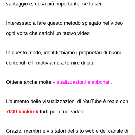
vantaggio e, cosa più importante, se lo sei.
Interessato a fare questo metodo spiegato nel video
ogni volta che carichi un nuovo video
In questo modo, identifichiamo i proprietari di buoni
contenuti e li motiviamo a fornire di più.
Ottiene anche molte
visualizzazioni e abbonati.
L'aumento delle visualizzazioni di YouTube è reale con
7000 backlink
forti per i tuoi video.
Grazie, membri e visitatori del sito web e del canale di