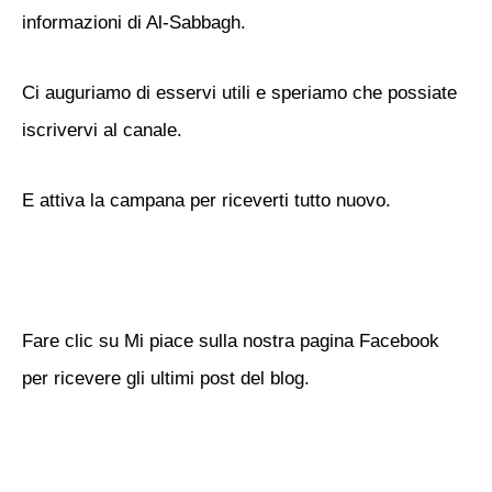
informazioni di Al-Sabbagh.
Ci auguriamo di esservi utili e speriamo che possiate
iscrivervi al canale.
E attiva la campana per riceverti tutto nuovo.
Fare clic su Mi piace sulla nostra pagina Facebook
per ricevere gli ultimi post del blog.