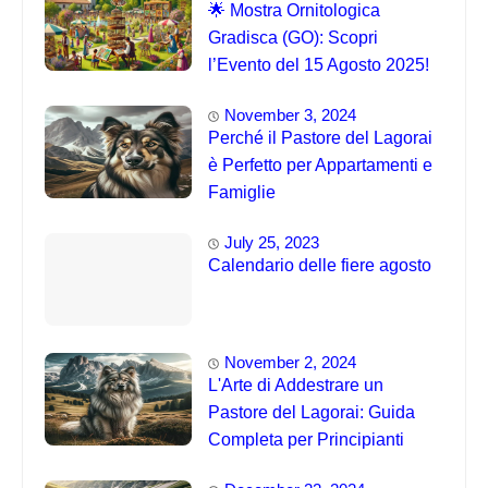
🌟 Mostra Ornitologica
Gradisca (GO): Scopri
l’Evento del 15 Agosto 2025!
November 3, 2024
Perché il Pastore del Lagorai
è Perfetto per Appartamenti e
Famiglie
July 25, 2023
Calendario delle fiere agosto
November 2, 2024
L'Arte di Addestrare un
Pastore del Lagorai: Guida
Completa per Principianti