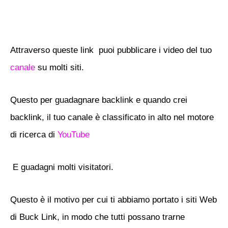
Attraverso queste link puoi pubblicare i video del tuo
canale
su molti siti.
Questo per guadagnare backlink e quando crei
backlink, il tuo canale è classificato in alto nel motore
di ricerca di
YouTube
E guadagni molti visitatori.
Questo è il motivo per cui ti abbiamo portato i siti Web
di Buck Link, in modo che tutti possano trarne