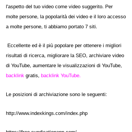
l'aspetto del tuo video come video suggerito. Per
molte persone, la popolarità dei video e il loro accesso
a molte persone, ti abbiamo portato 7 siti.
Eccellente ed è il più popolare per ottenere i migliori
risultati di ricerca, migliorare la SEO, archiviare video
di YouTube, aumentare le visualizzazioni di YouTube,
backlink
gratis,
backlink YouTube.
Le posizioni di archiviazione sono le seguenti:
http://www.indexkings.com/index.php