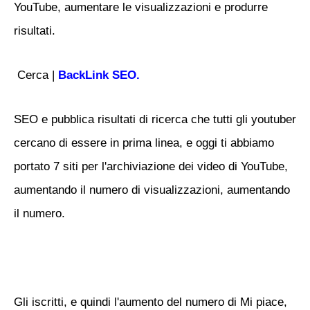
YouTube, aumentare le visualizzazioni e produrre
risultati.
Cerca |
BackLink SEO.
SEO e pubblica risultati di ricerca che tutti gli youtuber
cercano di essere in prima linea, e oggi ti abbiamo
portato 7 siti per l'archiviazione dei video di YouTube,
aumentando il numero di visualizzazioni, aumentando
il numero.
Gli iscritti, e quindi l'aumento del numero di Mi piace,