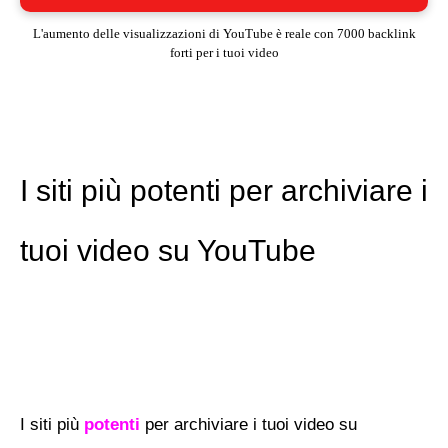
L'aumento delle visualizzazioni di YouTube è reale con 7000 backlink
forti per i tuoi video
I siti più potenti per archiviare i
tuoi video su YouTube
I siti più
potenti
per archiviare i tuoi video su