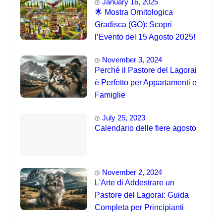
January 16, 2025
🌟 Mostra Ornitologica
Gradisca (GO): Scopri
l’Evento del 15 Agosto 2025!
November 3, 2024
Perché il Pastore del Lagorai
è Perfetto per Appartamenti e
Famiglie
July 25, 2023
Calendario delle fiere agosto
November 2, 2024
L'Arte di Addestrare un
Pastore del Lagorai: Guida
Completa per Principianti