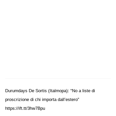
Durumdays De Sortis (Italmopa): “No a liste di
proscrizione di chi importa dall’estero”
https://ift.tt/3hw7Bpu