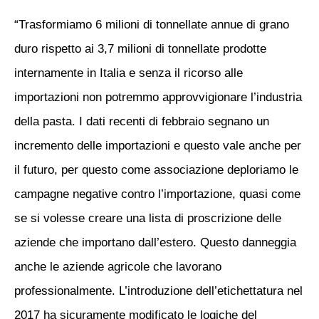
“Trasformiamo 6 milioni di tonnellate annue di grano
duro rispetto ai 3,7 milioni di tonnellate prodotte
internamente in Italia e senza il ricorso alle
importazioni non potremmo approvvigionare l’industria
della pasta. I dati recenti di febbraio segnano un
incremento delle importazioni e questo vale anche per
il futuro, per questo come associazione deploriamo le
campagne negative contro l’importazione, quasi come
se si volesse creare una lista di proscrizione delle
aziende che importano dall’estero. Questo danneggia
anche le aziende agricole che lavorano
professionalmente. L’introduzione dell’etichettatura nel
2017 ha sicuramente modificato le logiche del