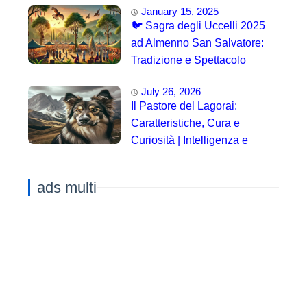
January 15, 2025
🐦 Sagra degli Uccelli 2025
ad Almenno San Salvatore:
Tradizione e Spettacolo
July 26, 2026
Il Pastore del Lagorai:
Caratteristiche, Cura e
Curiosità | Intelligenza e
Capacità di Addestramento
ads multi