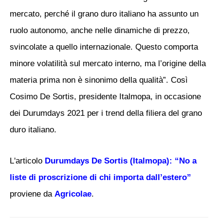
mercato, perché il grano duro italiano ha assunto un
ruolo autonomo, anche nelle dinamiche di prezzo,
svincolate a quello internazionale. Questo comporta
minore volatilità sul mercato interno, ma l’origine della
materia prima non è sinonimo della qualità”. Così
Cosimo De Sortis, presidente Italmopa, in occasione
dei Durumdays 2021 per i trend della filiera del grano
duro italiano.
L'articolo
Durumdays De Sortis (Italmopa): “No a
liste di proscrizione di chi importa dall’estero”
proviene da
Agricolae
.