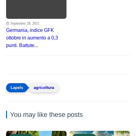
September 28, 2021
Germania, indice GFK
ottobre in aumento a 0,3
punti. Battute...
agricoltura
You may like these posts