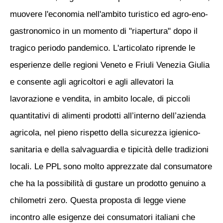
muovere l'economia nell'ambito turistico ed agro-eno-
gastronomico in un momento di "riapertura" dopo il
tragico periodo pandemico. L'articolato riprende le
esperienze delle regioni Veneto e Friuli Venezia Giulia
e consente agli agricoltori e agli allevatori la
lavorazione e vendita, in ambito locale, di piccoli
quantitativi di alimenti prodotti all’interno dell’azienda
agricola, nel pieno rispetto della sicurezza igienico-
sanitaria e della salvaguardia e tipicità delle tradizioni
locali. Le PPL sono molto apprezzate dal consumatore
che ha la possibilità di gustare un prodotto genuino a
chilometri zero. Questa proposta di legge viene
incontro alle esigenze dei consumatori italiani che