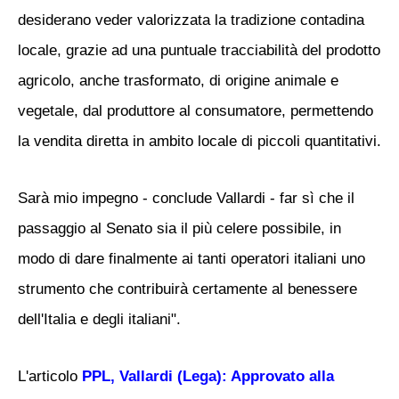
desiderano veder valorizzata la tradizione contadina
locale, grazie ad una puntuale tracciabilità del prodotto
agricolo, anche trasformato, di origine animale e
vegetale, dal produttore al consumatore, permettendo
la vendita diretta in ambito locale di piccoli quantitativi.
Sarà mio impegno - conclude Vallardi - far sì che il
passaggio al Senato sia il più celere possibile, in
modo di dare finalmente ai tanti operatori italiani uno
strumento che contribuirà certamente al benessere
dell'Italia e degli italiani".
L'articolo
PPL, Vallardi (Lega): Approvato alla