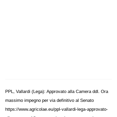
PPL, Vallardi (Lega): Approvato alla Camera ddl. Ora
massimo impegno per via definitivo al Senato
https://www.agricolae.eu/ppl-vallardi-lega-approvato-