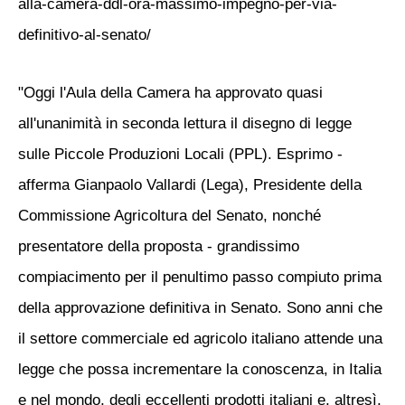
alla-camera-ddl-ora-massimo-impegno-per-via-
definitivo-al-senato/
"Oggi l'Aula della Camera ha approvato quasi
all'unanimità in seconda lettura il disegno di legge
sulle Piccole Produzioni Locali (PPL). Esprimo -
afferma Gianpaolo Vallardi (Lega), Presidente della
Commissione Agricoltura del Senato, nonché
presentatore della proposta - grandissimo
compiacimento per il penultimo passo compiuto prima
della approvazione definitiva in Senato. Sono anni che
il settore commerciale ed agricolo italiano attende una
legge che possa incrementare la conoscenza, in Italia
e nel mondo, degli eccellenti prodotti italiani e, altresì,