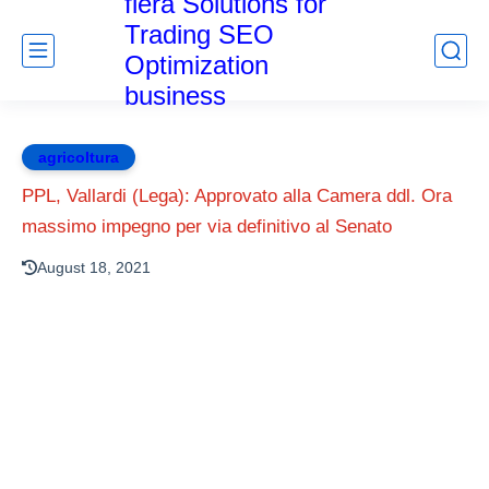
fiera Solutions for
Trading SEO
Optimization
business
agricoltura
PPL, Vallardi (Lega): Approvato alla Camera ddl. Ora
massimo impegno per via definitivo al Senato
August 18, 2021