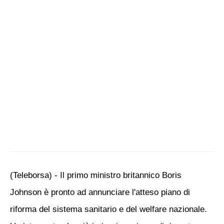
(Teleborsa) - Il primo ministro britannico Boris
Johnson è pronto ad annunciare l'atteso piano di
riforma del sistema sanitario e del welfare nazionale.