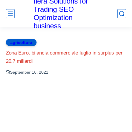
fiera Solutions for
Trading SEO
Optimization
business
agricoltura
Zona Euro, bilancia commerciale luglio in surplus per
20,7 miliardi
September 16, 2021