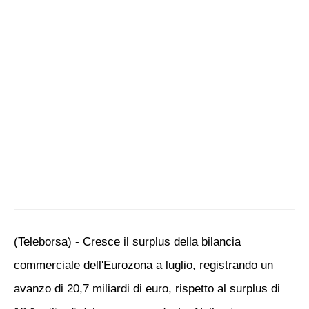
(Teleborsa) - Cresce il surplus della bilancia
commerciale dell'Eurozona a luglio, registrando un
avanzo di 20,7 miliardi di euro, rispetto al surplus di