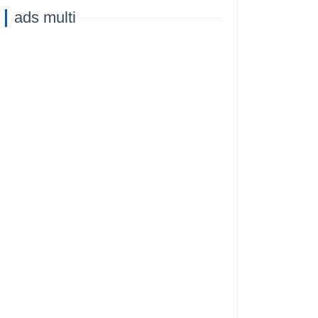
ads multi