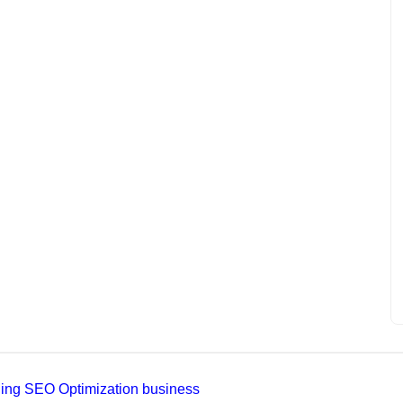
ading SEO Optimization business