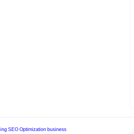
ading SEO Optimization business