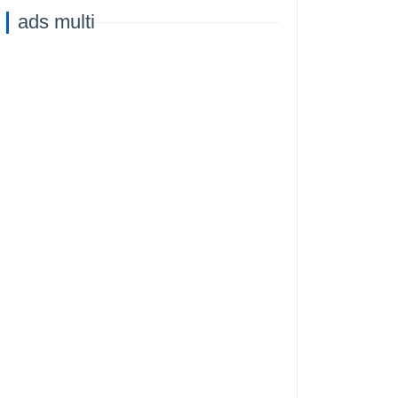
ads multi