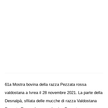
61a Mostra bovina della razza Pezzata rossa
valdostana a Ivrea il 28 novembre 2021. La parte della
Desnalpà, sfilata delle mucche di razza Valdostana