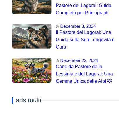
Pastore del Lagorai: Guida
Completa per Principianti
December 3, 2024
Il Pastore del Lagorai: Una
Guida sulla Sua Longevità e
Cura
December 22, 2024
Cane da Pastore della
Lessinia e del Lagorai: Una
Gemma Unica delle Alpi 🤯
ads multi