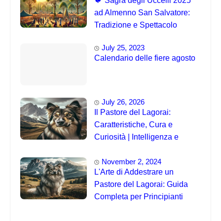
🐦 Sagra degli Uccelli 2025
ad Almenno San Salvatore:
Tradizione e Spettacolo
July 25, 2023
Calendario delle fiere agosto
July 26, 2026
Il Pastore del Lagorai:
Caratteristiche, Cura e
Curiosità | Intelligenza e
Capacità di Addestramento
November 2, 2024
L'Arte di Addestrare un
Pastore del Lagorai: Guida
Completa per Principianti