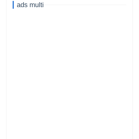
ads multi