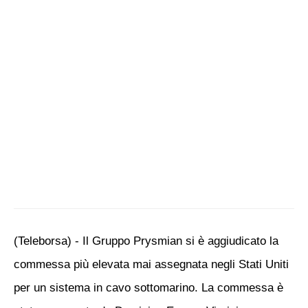
(Teleborsa) - Il Gruppo Prysmian si è aggiudicato la
commessa più elevata mai assegnata negli Stati Uniti
per un sistema in cavo sottomarino. La commessa è