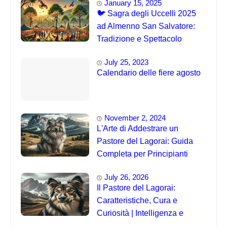
January 15, 2025
🐦 Sagra degli Uccelli 2025
ad Almenno San Salvatore:
Tradizione e Spettacolo
July 25, 2023
Calendario delle fiere agosto
November 2, 2024
L'Arte di Addestrare un
Pastore del Lagorai: Guida
Completa per Principianti
July 26, 2026
Il Pastore del Lagorai:
Caratteristiche, Cura e
Curiosità | Intelligenza e
Capacità di Addestramento