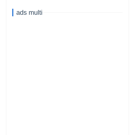
ads multi